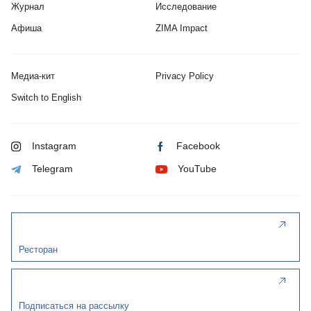
Журнал
Исследование
Афиша
ZIMA Impact
Медиа-кит
Privacy Policy
Switch to English
Instagram
Facebook
Telegram
YouTube
Ресторан
Подписаться на рассылку