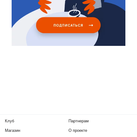
Клуб
Партнерам
Магазин
О проекте