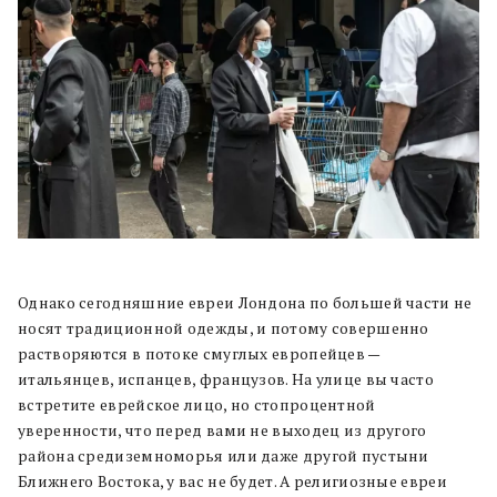
Однако сегодняшние евреи Лондона по большей части не
носят традиционной одежды, и потому совершенно
растворяются в потоке смуглых европейцев —
итальянцев, испанцев, французов. На улице вы часто
встретите еврейское лицо, но стопроцентной
уверенности, что перед вами не выходец из другого
района средиземноморья или даже другой пустыни
Ближнего Востока, у вас не будет. А религиозные евреи