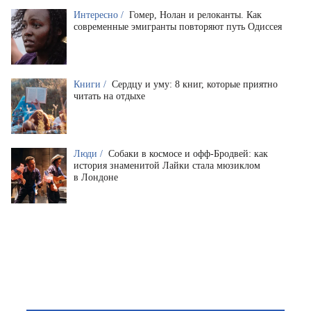
Интересно /
Гомер, Нолан и релоканты. Как
современные эмигранты повторяют путь Одиссея
Книги /
Сердцу и уму: 8 книг, которые приятно
читать на отдыхе
Люди /
Собаки в космосе и офф-Бродвей: как
история знаменитой Лайки стала мюзиклом
в Лондоне