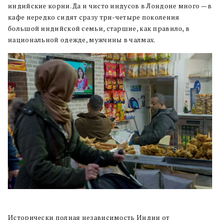
индийские корни. Да и чисто индусов в Лондоне много — в
кафе нередко сидят сразу три-четыре поколения
большой индийской семьи, старшие, как правило, в
национальной одежде, мужчины в чалмах.
Исторически полная независимость Индии от