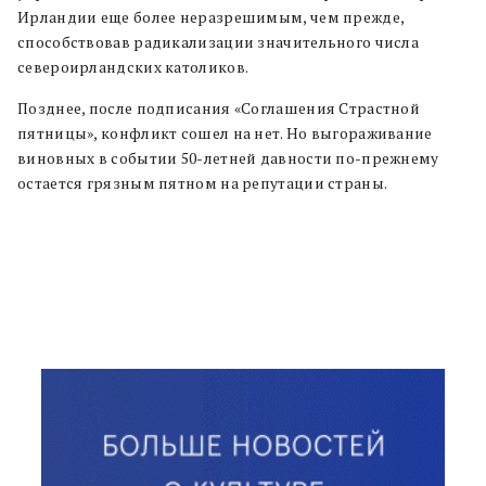
Ирландии еще более неразрешимым, чем прежде,
способствовав радикализации значительного числа
североирландских католиков.
Позднее, после подписания «Соглашения Страстной
пятницы», конфликт сошел на нет. Но выгораживание
виновных в событии 50-летней давности по-прежнему
остается грязным пятном на репутации страны.