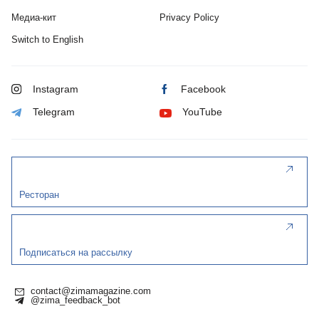
Медиа-кит
Privacy Policy
Switch to English
Instagram
Facebook
Telegram
YouTube
Ресторан
Подписаться на рассылку
contact@zimamagazine.com
@zima_feedback_bot