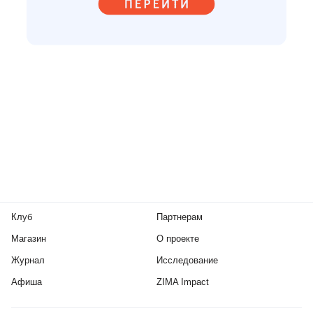
Клуб
Партнерам
Магазин
О проекте
Журнал
Исследование
Афиша
ZIMA Impact