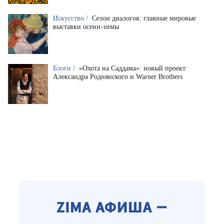
Искусство /
Сезон диалогов: главные мировые
выставки осени-зимы
Блоги /
«Охота на Саддама»: новый проект
Александра Роднянского и Warner Brothers