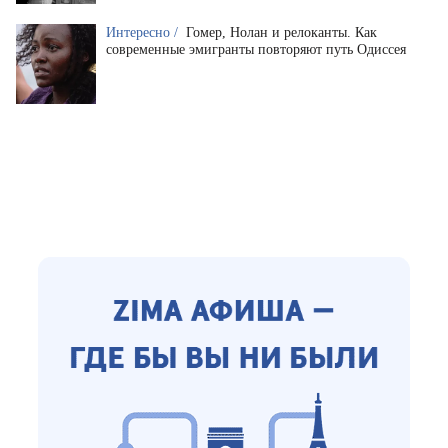
Интересно /
Гомер, Нолан и релоканты. Как
современные эмигранты повторяют путь Одиссея