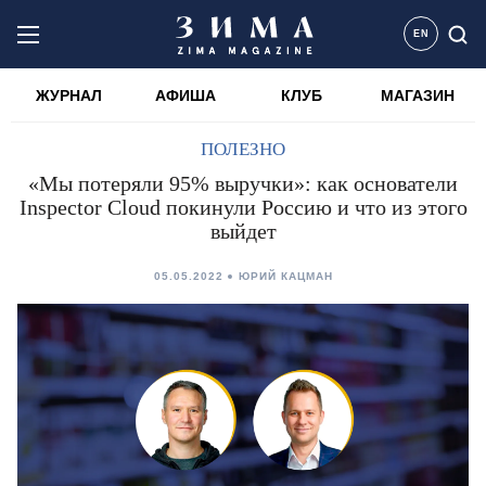
EN
ЖУРНАЛ
АФИША
КЛУБ
МАГАЗИН
ПОЛЕЗНО
«Мы потеряли 95% выручки»: как основатели
Inspector Cloud покинули Россию и что из этого
выйдет
05.05.2022
ЮРИЙ КАЦМАН