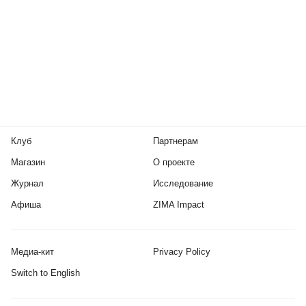
Клуб
Партнерам
Магазин
О проекте
Журнал
Исследование
Афиша
ZIMA Impact
Медиа-кит
Privacy Policy
Switch to English