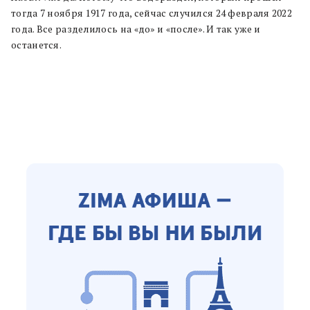
тогда 7 ноября 1917 года, сейчас случился 24 февраля 2022
года. Все разделилось на «до» и «после». И так уже и
останется.