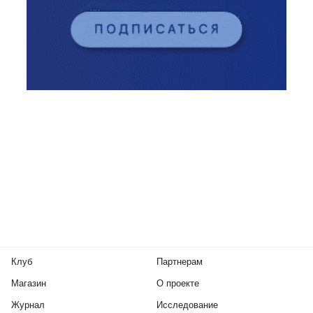
Клуб
Партнерам
Магазин
О проекте
Журнал
Исследование