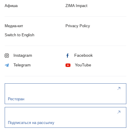
Афиша
ZIMA Impact
Медиа-кит
Privacy Policy
Switch to English
Instagram
Facebook
Telegram
YouTube
Ресторан
Подписаться на рассылку