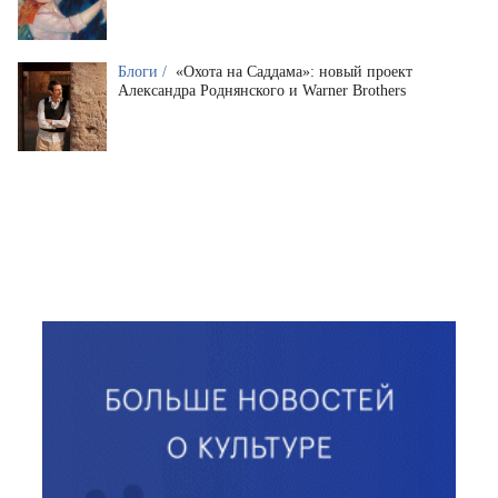
Блоги /
«Охота на Саддама»: новый проект
Александра Роднянского и Warner Brothers