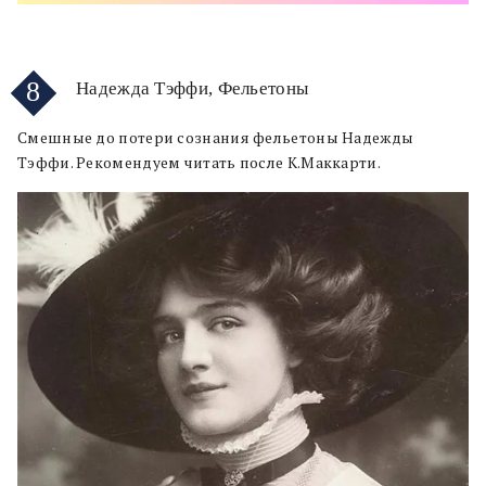
8
Надежда Тэффи, Фельетоны
Смешные до потери сознания фельетоны Надежды
Тэффи. Рекомендуем читать после К.Маккарти.