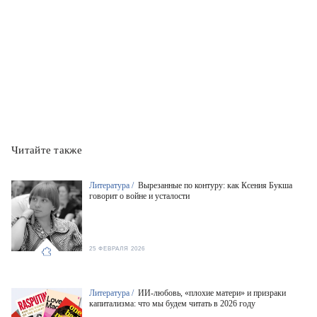
Читайте также
Литература /
Вырезанные по контуру: как Ксения Букша
говорит о войне и усталости
25 ФЕВРАЛЯ 2026
Литература /
ИИ-любовь, «плохие матери» и призраки
капитализма: что мы будем читать в 2026 году