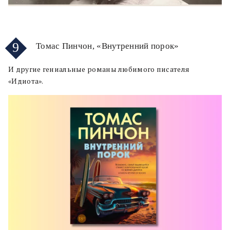
9
Томас Пинчон, «Внутренний порок»
И другие гениальные романы любимого писателя
«Идиота».