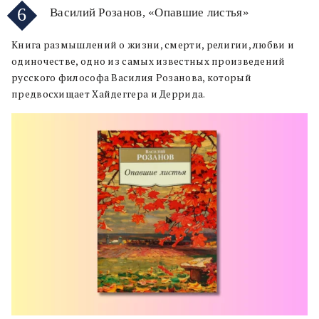
6
Василий Розанов, «Опавшие листья»
Книга размышлений о жизни, смерти, религии, любви и
одиночестве, одно из самых известных произведений
русского философа Василия Розанова, который
предвосхищает Хайдеггера и Деррида.