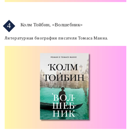
4
Колм Тойбин, «Волшебник»
Литературная биография писателя Томаса Манна.