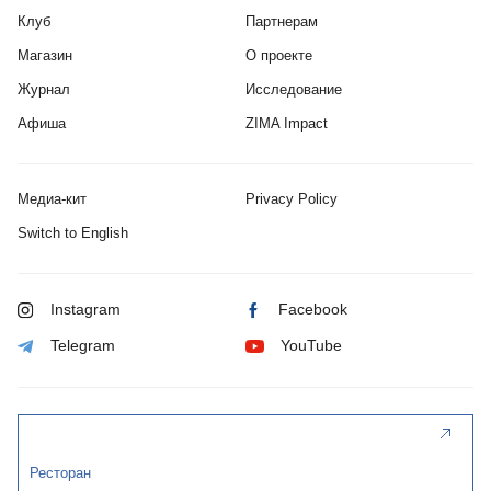
Клуб
Партнерам
Магазин
О проекте
Журнал
Исследование
Афиша
ZIMA Impact
Медиа-кит
Privacy Policy
Switch to English
Instagram
Facebook
Telegram
YouTube
Ресторан