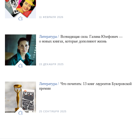
11 ФЕВРАЛЯ 2026
Литература /
Всевидящая сила. Галина Юзефович —
о новых книгах, которые дополняют жизнь
15 ДЕКАБРЯ 2025
Литература /
Что почитать: 13 книг лауреатов Букеровской
премии
25 СЕНТЯБРЯ 2025