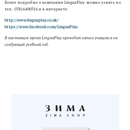
Более подробно о компании LinguaPlay можно узнать по
тел.: 07816400316 и в интернете:
http://www.linguaplay.co.uk/
https://www.facebook.com/LinguaPlay
В настоящее время LinguaPlay проводит запись учащихся на
следующий учебный год.