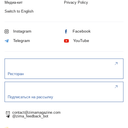
Медиа-кит
Privacy Policy
Switch to English
Instagram
Facebook
Telegram
YouTube
Ресторан
Подписаться на рассылку
contact@zimamagazine.com
@zima_feedback_bot