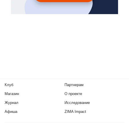
Клуб
Партнерам
Магазин
О проекте
Журнал
Исследование
Афиша
ZIMA Impact