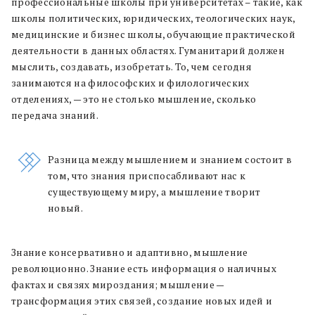
профессиональные школы при университетах – такие, как
школы политических, юридических, теологических наук,
медицинские и бизнес школы, обучающие практической
деятельности в данных областях. Гуманитарий должен
мыслить, создавать, изобретать. То, чем сегодня
занимаются на философских и филологических
отделениях, — это не столько мышление, сколько
передача знаний.
Разница между мышлением и знанием состоит в
том, что знания приспосабливают нас к
существующему миру, а мышление творит
новый.
Знание консервативно и адаптивно, мышление
революционно. Знание есть информация о наличных
фактах и связях мироздания; мышление —
трансформация этих связей, создание новых идей и