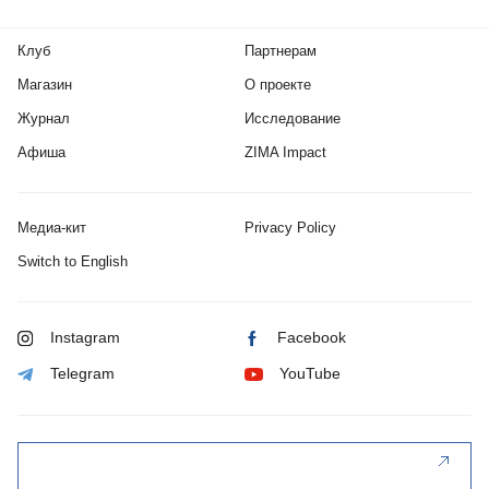
Клуб
Партнерам
Магазин
О проекте
Журнал
Исследование
Афиша
ZIMA Impact
Медиа-кит
Privacy Policy
Switch to English
Instagram
Facebook
Telegram
YouTube