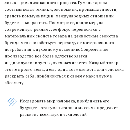
логика цивилизованного процесса. Гуманитарная
составляющая техники, экономики, промышленности,
средств коммуникации, международных отношений
будет все возрастать. Посмотрите, например, на
современную рекламу: ее фокус переносится с
материальных свойств товара на ценностные свойства
бренда, что способствует переходу от материального
потребления к духовному освоению. Современное
производство все более одухотворяется,
индивидуализируется, очеловечивается. Каждый товар –
это не просто вещь, а еще одна возможность для человека
раскрыть себя, приблизиться к своему максимуму и
абсолюту.
Исследовать мир человека, приближать его
будущее – эта гуманитарная миссия определяет
развитие всех наук и технологий.