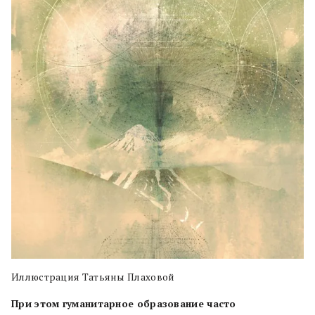
Иллюстрация Татьяны Плаховой
При этом гуманитарное образование часто