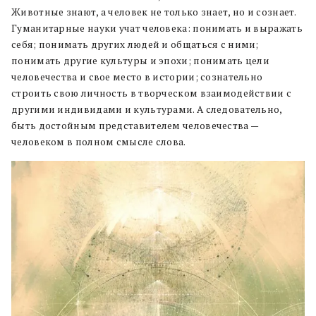
Животные знают, а человек не только знает, но и сознает.
Гуманитарные науки учат человека: понимать и выражать
себя; понимать других людей и общаться с ними;
понимать другие культуры и эпохи; понимать цели
человечества и свое место в истории; сознательно
строить свою личность в творческом взаимодействии с
другими индивидами и культурами. А следовательно,
быть достойным представителем человечества —
человеком в полном смысле слова.