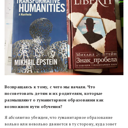
Возвращаясь к тому, с чего мы начали. Что
посоветовать детям и их родителям, которые
размышляют о гуманитарном образовании как
возможном пути обучения?
Я абсолютно убежден, что гуманитарное образование
вольно или невольно двинется в ту сторону, куда зовет