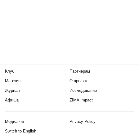
Клуб
Партнерам
Магазин
О проекте
Журнал
Исследование
Афиша
ZIMA Impact
Медиа-кит
Privacy Policy
Switch to English