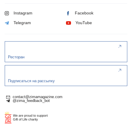
Instagram
Facebook
Telegram
YouTube
Ресторан
Подписаться на рассылку
contact@zimamagazine.com
@zima_feedback_bot
We are proud to support
Gift of Life charity