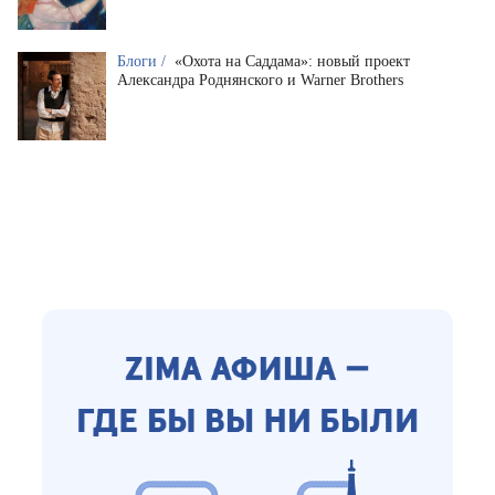
Блоги /
«Охота на Саддама»: новый проект
Александра Роднянского и Warner Brothers