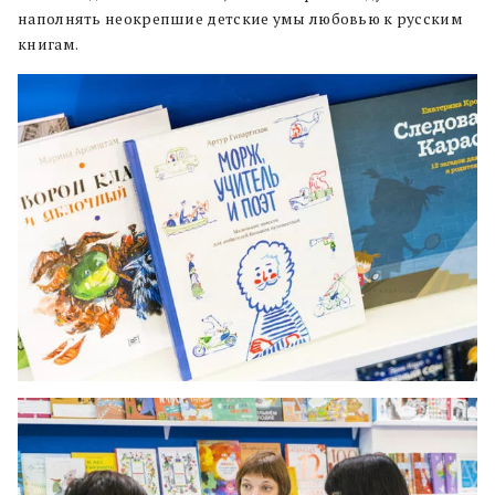
наполнять неокрепшие детские умы любовью к русским
книгам.