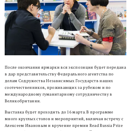
После окончания ярмарки вся экспозиция будет передана
в дар представительству Федерального агентства по
делам Содружества Независимых Государств наших
соотечественников, проживающих за рубежом и по
международному гуманитарному сотрудничеству в
Великобритании.
Выставка будет проходить до 16 марта. В программе
много круглых столов и мероприятий, включая встречу с
Алексеем Ивановым и вручение премии Read Russia Prize