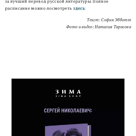
за лучший перевод русской литературы. Полное
расписание можно посмотреть
здесь
.
Текст: София Эбботт
Фото и видео: Наталия Тарасова