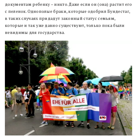
документам ребенку – никто. Даже если он (она) растит его
с пеленок. Однополые браки, которые одобрил Бундестаг,
в таких случаях придадут законный статус семьям,
которые и так уже давно существуют, только пока были
невидимы для государства.