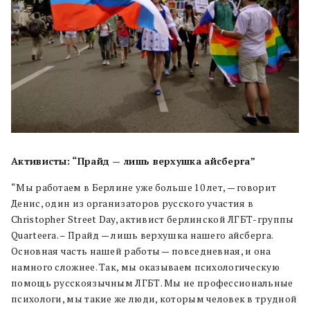
Активисты: “Прайд — лишь верхушка айсберга”
“Мы работаем в Берлине уже больше 10 лет, — говорит
Денис, один из организаторов русского участия в
Christopher Street Day, активист берлинской ЛГБТ-группы
Quarteera. – Прайд — лишь верхушка нашего айсберга.
Основная часть нашей работы — повседневная, и она
намного сложнее. Так, мы оказываем психологическую
помощь русскоязычным ЛГБТ. Мы не профессиональные
психологи, мы такие же люди, которым человек в трудной