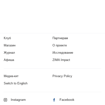
Клуб
Партнерам
Магазин
О проекте
Журнал
Исследование
Афиша
ZIMA Impact
Медиа-кит
Privacy Policy
Switch to English
Instagram
Facebook