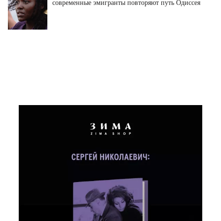
современные эмигранты повторяют путь Одиссея