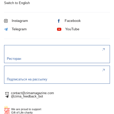
Switch to English
Instagram
Facebook
Telegram
YouTube
Ресторан
Подписаться на рассылку
contact@zimamagazine.com
@zima_feedback_bot
We are proud to support
Gift of Life charity