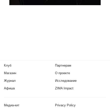
Клуб
Партнерам
Магазин
О проекте
Журнал
Исследование
Афиша
ZIMA Impact
Медиа-кит
Privacy Policy