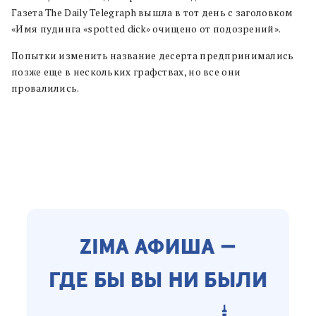
Газета The Daily Telegraph вышла в тот день с заголовком
«Имя пудинга «spotted dick» очищено от подозрений».
Попытки изменить название десерта предпринимались
позже еще в нескольких графствах, но все они
провалились.