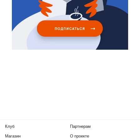
Клуб
Партнерам
Магазин
О проекте