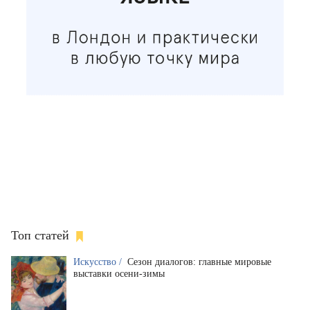
Топ статей
Искусство /
Сезон диалогов: главные мировые
выставки осени-зимы