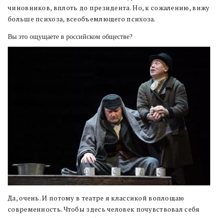
чиновников, вплоть до президента. Но, к сожалению, вижу
больше психоза, всеобъемлющего психоза.
Вы это ощущаете в российском обществе?
Да, очень. И потому в театре я классикой воплощаю
современность. Чтобы здесь человек почувствовал себя