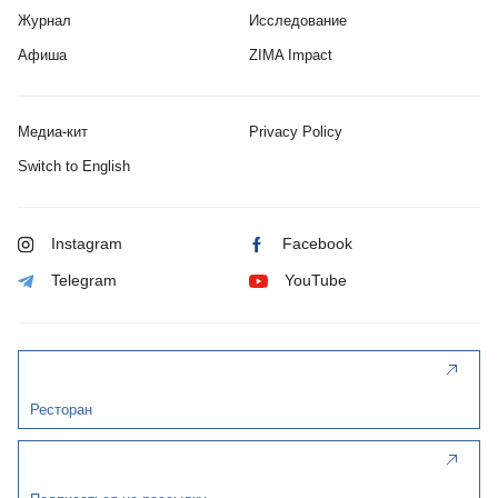
Журнал
Исследование
Афиша
ZIMA Impact
Медиа-кит
Privacy Policy
Switch to English
Instagram
Facebook
Telegram
YouTube
Ресторан