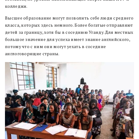
колледжи.
Высшее образование могут позволить себе люди среднего
класса, которых здесь немного. Более богатые отправляют
детей за границу, хотя бы в соседнюю Уганду. Для местных
большое значение для успеха имеет знание английского,
потому что с ним они могут уехать в соседние
англоговорящие страны.