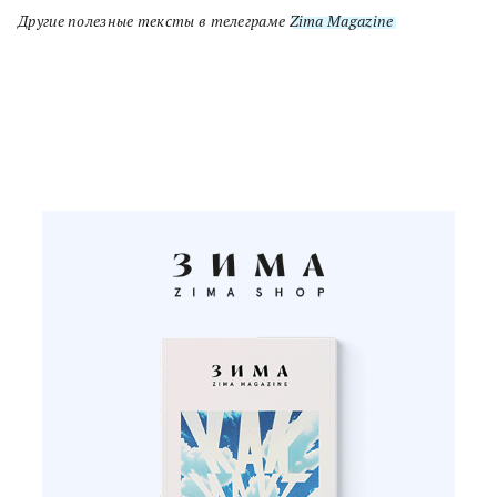
Другие полезные тексты в телеграме
Zima Magazine