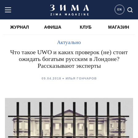
EN
ЖУРНАЛ
АФИША
КЛУБ
МАГАЗИН
Актуально
Что такое UWO и каких проверок (не) стоит
ожидать богатым русским в Лондоне?
Рассказывают эксперты
09.04.2018
ИЛЬЯ ГОНЧАРОВ