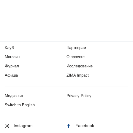
Клуб
Партнерам
Магазин
О проекте
Журнал
Исследование
Афиша
ZIMA Impact
Медиа-кит
Privacy Policy
Switch to English
Instagram
Facebook