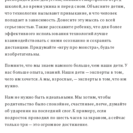
школой, во время ужина и перед сном. Объясните детям,
что технологии вызывают привыкание, и что человек
попадает в зависимость. Донесите эту мысль со всей
серьезностью. Также расскажите ребенку, что для более
эффективного использования технологий лучше
взаимодействовать с ними осознанно и сохранять
дистанцию. Придумайте «игру про монстра», будьте
изобретательны.
Помните, что мы знаем намного больше, чем наши дети. У
нас больше опыта, знаний. Наши дети — эксперты в том,
чего им хочется. А мы, взрослые, — эксперты в том, что им
нужно.
Нам не нужно быть идеальными. Мы хотим, чтобы
родительство было спокойнее, счастливее, легче, думайте
об ударении на последний слог. К примеру, если
подросток проводил по шесть часов за экраном, а сейчас
только три — это огромное достижение.