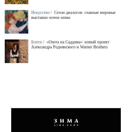
Искусство /
Сезон диалогов: главные мировые
выставки осени-зимы
Блоги /
«Охота на Саддама»: новый проект
Александра Роднянского и Warner Brothers