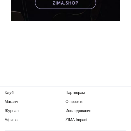
Клуб
Партнерам
Магазин
О проекте
Журнал
Исследование
Афиша
ZIMA Impact