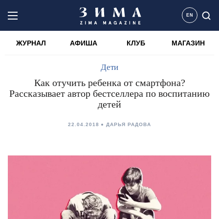
EN
ЖУРНАЛ
АФИША
КЛУБ
МАГАЗИН
Дети
Как отучить ребенка от смартфона?
Рассказывает автор бестселлера по воспитанию
детей
22.04.2018
ДАРЬЯ РАДОВА