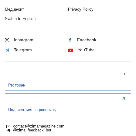
Медиа-кит
Privacy Policy
Switch to English
Instagram
Facebook
Telegram
YouTube
Ресторан
Подписаться на рассылку
contact@zimamagazine.com
@zima_feedback_bot