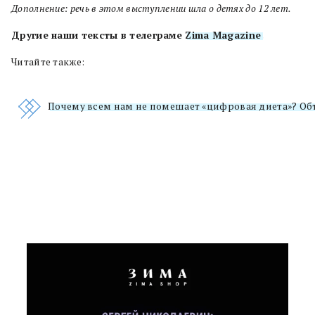
Дополнение: речь в этом выступлении шла о детях до 12 лет.
Другие наши тексты в телеграме
Zima Magazine
.
Читайте также:
Почему всем нам не помешает «цифровая диета»? Об