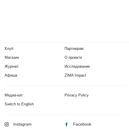
Клуб
Партнерам
Магазин
О проекте
Журнал
Исследование
Афиша
ZIMA Impact
Медиа-кит
Privacy Policy
Switch to English
Instagram
Facebook