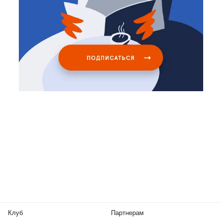
Клуб
Партнерам