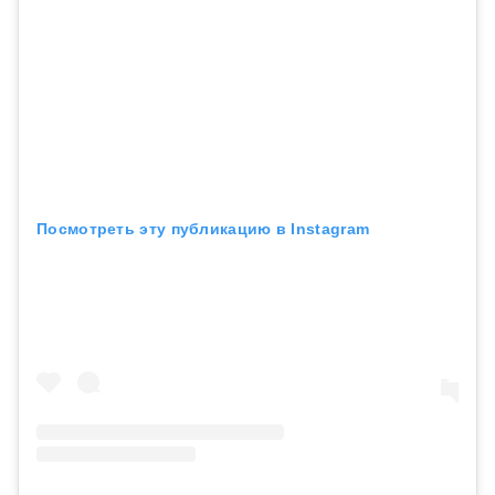
Посмотреть эту публикацию в Instagram