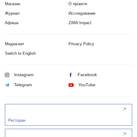
Магазин
О проекте
Журнал
Исследование
Афиша
ZIMA Impact
Медиа-кит
Privacy Policy
Switch to English
Instagram
Facebook
Telegram
YouTube
Ресторан