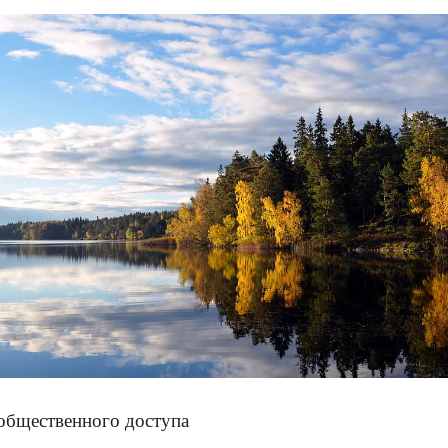
общественного доступа