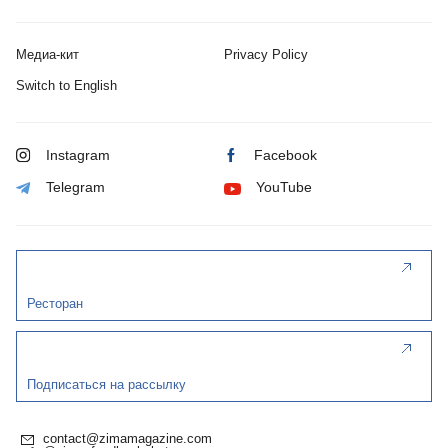
Медиа-кит
Privacy Policy
Switch to English
Instagram
Facebook
Telegram
YouTube
Ресторан
Подписаться на рассылку
contact@zimamagazine.com