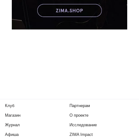
Клуб
Партнерам
Магазин
О проекте
Журнал
Исследование
Афиша
ZIMA Impact