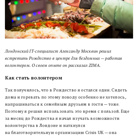
Лондонский IT-специалист Александр Москвин решил
встретить Рождество в центре для бездомных — работая
волонтером. О своем опыте он рассказал ZIMA.
Как стать волонтером
Так получилось, что в Рождество я остался один. Сидеть
дома и горевать по этому поводу особенно не хотелось,
напрашиваться к семейным друзьям в гости — тоже.
Поэтому я решил использовать это время с пользой. Еще
за месяц до Рождества я начал изучать возможности
волонтерства в Лондоне и наткнулся
на благотворительную организацию Crisis UK — она