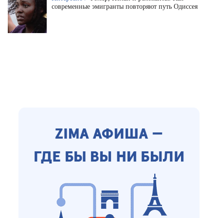
современные эмигранты повторяют путь Одиссея