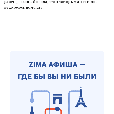
разочарование. Я понял, что некоторым людям мне
не хотелось помогать.