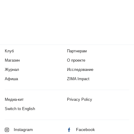
Клуб
Партнерам
Магазин
О проекте
Журнал
Исследование
Афиша
ZIMA Impact
Медиа-кит
Privacy Policy
Switch to English
Instagram
Facebook