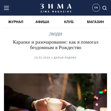
EN
ЖУРНАЛ
АФИША
КЛУБ
МАГАЗИН
ЛЮДИ
Караоке и разочарование: как я помогал
бездомным в Рождество
15.01.2019
ДАРЬЯ РАДОВА