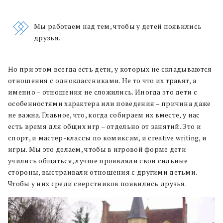
Мы работаем над тем, чтобы у детей появились
друзья.
Но при этом всегда есть дети, у которых не складываются
отношения с одноклассниками. Не то что их травят, а
именно – отношения не сложились. Иногда это дети с
особенностями характера или поведения – причина даже
не важна. Главное, что, когда собираем их вместе, у нас
есть время для общих игр – отдельно от занятий. Это и
спорт, и мастер-классы по комиксам, и creative writing, и
игры. Мы это делаем, чтобы в игровой форме дети
учились общаться, лучше проявляли свои сильные
стороны, выстраивали отношения с другими детьми.
Чтобы у них среди сверстников появились друзья.