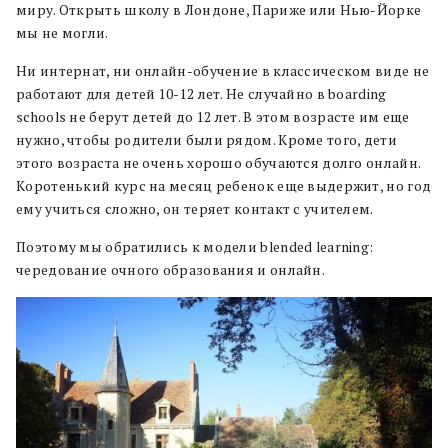
миру. Открыть школу в Лондоне, Париже или Нью-Йорке
мы не могли.
Ни интернат, ни онлайн-обучение в классическом виде не
работают для детей 10-12 лет. Не случайно в boarding
schools не берут детей до 12 лет. В этом возрасте им еще
нужно, чтобы родители были рядом. Кроме того, дети
этого возраста не очень хорошо обучаются долго онлайн.
Коротенький курс на месяц ребенок еще выдержит, но год
ему учиться сложно, он теряет контакт с учителем.
Поэтому мы обратились к модели blended learning:
чередование очного образования и онлайн.