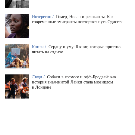
Интересно /
Гомер, Нолан и релоканты. Как
современные эмигранты повторяют путь Одиссея
Книги /
Сердцу и уму: 8 книг, которые приятно
читать на отдыхе
Люди /
Собаки в космосе и офф-Бродвей: как
история знаменитой Лайки стала мюзиклом
в Лондоне