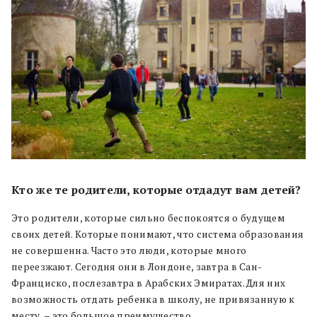
Кто же те родители, которые отдадут вам детей?
Это родители, которые сильно беспокоятся о будущем
своих детей. Которые понимают, что система образования
не совершенна. Часто это люди, которые много
переезжают. Сегодня они в Лондоне, завтра в Сан-
Франциско, послезавтра в Арабских Эмиратах. Для них
возможность отдать ребенка в школу, не привязанную к
месту, – это большое преимущество.