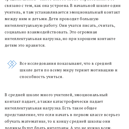
связано с тем, как она устроена. В начальной школе один
учитель, и там устанавливается эмоциональный контакт
между ним и детьми. Дети проводят большую
интеллектуальную работу. Они учатся писать, считать,
социально взаимодействовать. Это огромная
интеллектуальная нагрузка, но при хорошем контакте
детям это нравится.
Все исследования показывают, что в средней
школе дети по всему миру теряют мотивацию и
способность учиться.
В средней школе много учителей, эмоциональный
контакт падает, а также катастрофически падает
интеллектуальная нагрузка. Есть такое общее
представление, что если начать в первом классе всерьез
обучать математике, то к концу средней школы они
должны будут брать интегралы. А это не нужно всем.