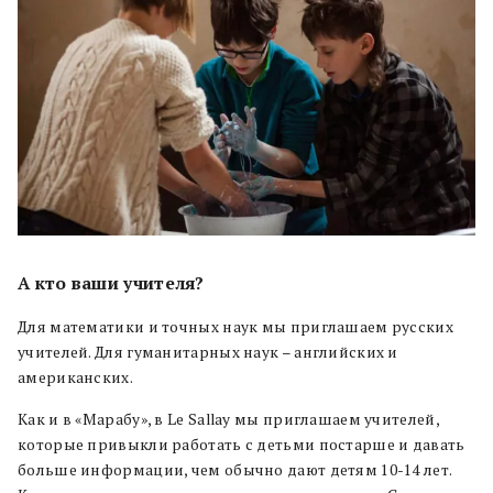
А кто ваши учителя?
Для математики и точных наук мы приглашаем русских
учителей. Для гуманитарных наук – английских и
американских.
Как и в «Марабу», в Le Sallay мы приглашаем учителей,
которые привыкли работать с детьми постарше и давать
больше информации, чем обычно дают детям 10-14 лет.