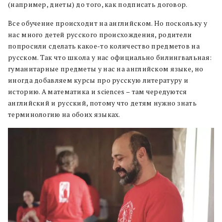
(например, диеты) до того, как подписать договор.
Все обучение происходит на английском. Но поскольку у
нас много детей русского происхождения, родители
попросили сделать какое-то количество предметов на
русском. Так что школа у нас официально билингвальная:
гуманитарные предметы у нас на английском языке, но
иногда добавляем курсы про русскую литературу и
историю. А математика и sciences – там чередуются
английский и русский, потому что детям нужно знать
терминологию на обоих языках.