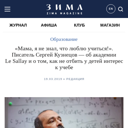
EN
ЖУРНАЛ
АФИША
КЛУБ
МАГАЗИН
Образование
«Мама, я не знал, что люблю учиться!».
Писатель Сергей Кузнецов — об академии
Le Sallay и о том, как не отбить у детей интерес
к учебе
19.03.2019
РЕДАКЦИЯ