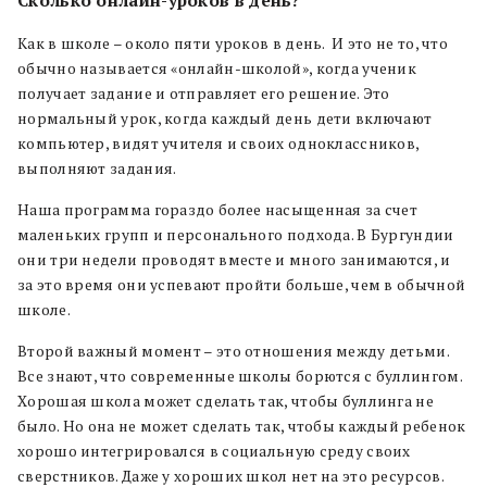
Как в школе – около пяти уроков в день. И это не то, что
обычно называется «онлайн-школой», когда ученик
получает задание и отправляет его решение. Это
нормальный урок, когда каждый день дети включают
компьютер, видят учителя и своих одноклассников,
выполняют задания.
Наша программа гораздо более насыщенная за счет
маленьких групп и персонального подхода. В Бургундии
они три недели проводят вместе и много занимаются, и
за это время они успевают пройти больше, чем в обычной
школе.
Второй важный момент – это отношения между детьми.
Все знают, что современные школы борются с буллингом.
Хорошая школа может сделать так, чтобы буллинга не
было. Но она не может сделать так, чтобы каждый ребенок
хорошо интегрировался в социальную среду своих
сверстников. Даже у хороших школ нет на это ресурсов.