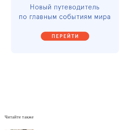
Читайте также