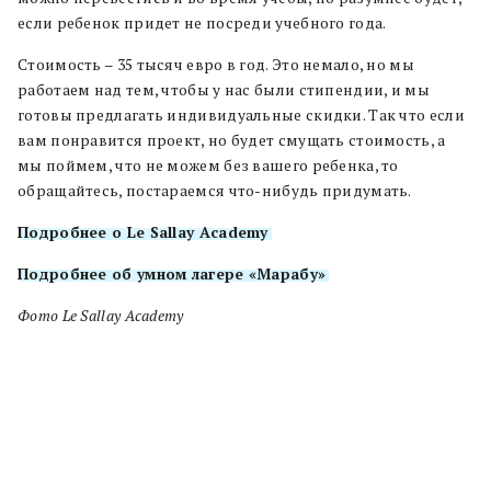
если ребенок придет не посреди учебного года.
Стоимость – 35 тысяч евро в год. Это немало, но мы
работаем над тем, чтобы у нас были стипендии, и мы
готовы предлагать индивидуальные скидки. Так что если
вам понравится проект, но будет смущать стоимость, а
мы поймем, что не можем без вашего ребенка, то
обращайтесь, постараемся что-нибудь придумать.
Подробнее о Le Sallay Academy
Подробнее об умном лагере «Марабу»
Фото Le Sallay Academy