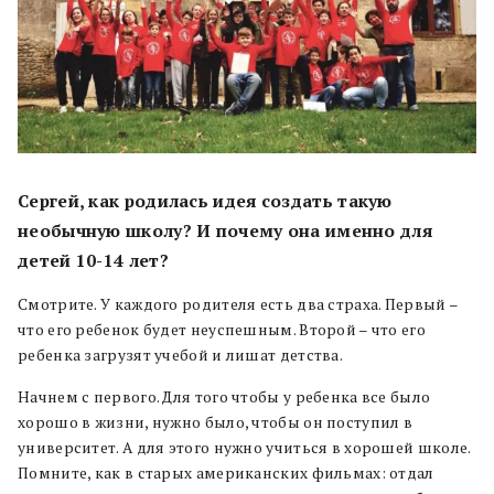
Сергей, как родилась идея создать такую
необычную школу? И почему она именно для
детей 10-14 лет?
Смотрите. У каждого родителя есть два страха. Первый –
что его ребенок будет неуспешным. Второй – что его
ребенка загрузят учебой и лишат детства.
Начнем с первого. Для того чтобы у ребенка все было
хорошо в жизни, нужно было, чтобы он поступил в
университет. А для этого нужно учиться в хорошей школе.
Помните, как в старых американских фильмах: отдал