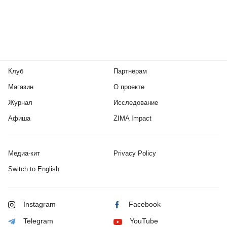
Клуб
Партнерам
Магазин
О проекте
Журнал
Исследование
Афиша
ZIMA Impact
Медиа-кит
Privacy Policy
Switch to English
Instagram
Facebook
Telegram
YouTube