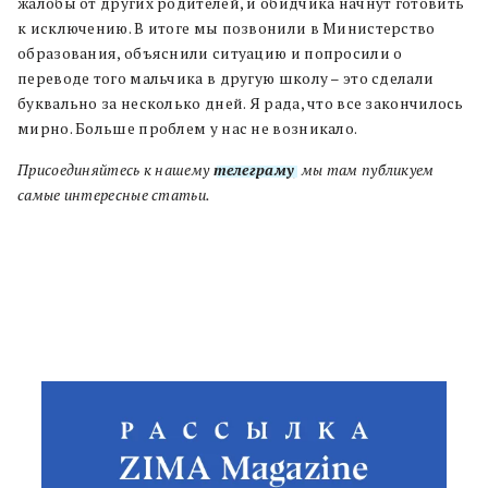
жалобы от других родителей, и обидчика начнут готовить
к исключению. В итоге мы позвонили в Министерство
образования, объяснили ситуацию и попросили о
переводе того мальчика в другую школу – это сделали
буквально за несколько дней. Я рада, что все закончилось
мирно. Больше проблем у нас не возникало.
Присоединяйтесь к нашему
телеграму
, мы там публикуем
самые интересные статьи.