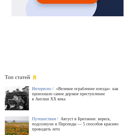
Топ статей
Интересно /
«Великое ограбление поезда»: как
произошло самое дерзкое преступление
в Англии XX века
Путешествия /
Август в Британии: вереск,
подсолнухи и Персеиды — 5 способов красиво
проводить лето