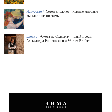
Искусство /
Сезон диалогов: главные мировые
выставки осени-зимы
Блоги /
«Охота на Саддама»: новый проект
Александра Роднянского и Warner Brothers