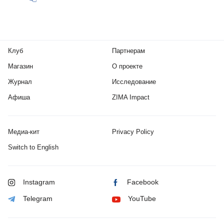
Клуб
Партнерам
Магазин
О проекте
Журнал
Исследование
Афиша
ZIMA Impact
Медиа-кит
Privacy Policy
Switch to English
Instagram
Facebook
Telegram
YouTube