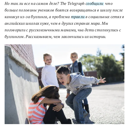
Но так ли все на самом деле? The Telegraph
сообщили
, что
больше половины учеников боятся возвращаться в школу после
каникул из-за буллинга, а проблема
травли
в социальных сетях в
английских школах хуже, чем в других странах мира. Мы
поговорили с русскоязычными мамами, чьи дети столкнулись с
буллингом. Рассказываем, чем закончились их истории.