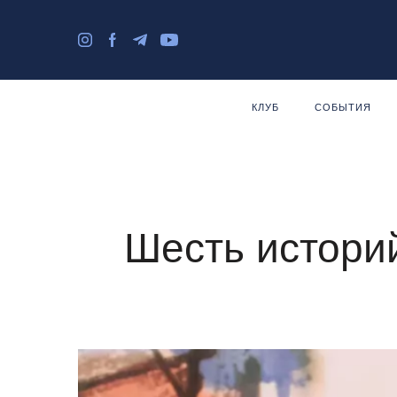
КЛУБ
СОБЫТИЯ
Шесть истори