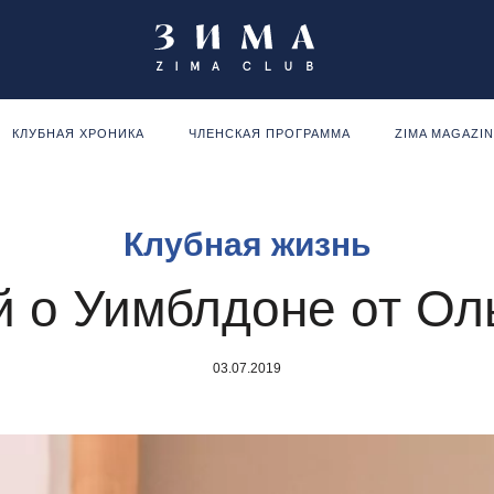
КЛУБНАЯ ХРОНИКА
ЧЛЕНСКАЯ ПРОГРАММА
ZIMA MAGAZI
Клубная жизнь
й о Уимблдоне от Ол
03.07.2019