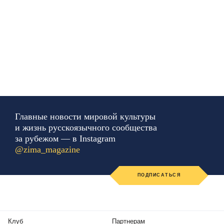
Главные новости мировой культуры
и жизнь русскоязычного сообщества
за рубежом — в Instagram
@zima_magazine
ПОДПИСАТЬСЯ
Клуб
Партнерам