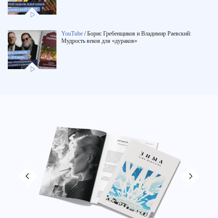
YouTube
/
Борис Гребенщиков и Владимир Раевский:
Мудрость веков для «дураков»