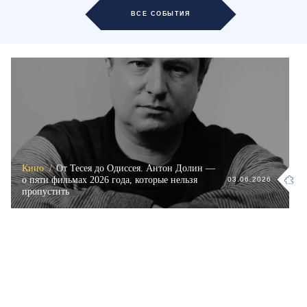
ВСЕ СОБЫТИЯ
Кино /
От Тесея до Одиссея. Антон Долин —
о пяти фильмах 2026 года, которые нельзя
03.06.2026
пропустить