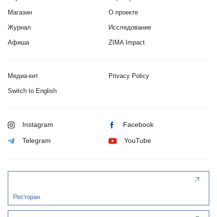
Магазин
О проекте
Журнал
Исследование
Афиша
ZIMA Impact
Медиа-кит
Privacy Policy
Switch to English
Instagram
Facebook
Telegram
YouTube
Ресторан