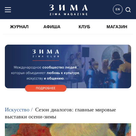
EN
ЖУРНАЛ
АФИША
КЛУБ
МАГАЗИН
ZIMA MAGAZINE
Искусство /
Сезон диалогов: главные мировые
выставки осени-зимы