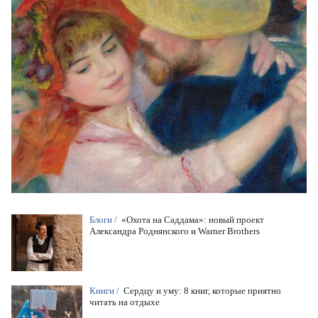
Блоги /
«Охота на Саддама»: новый проект
Александра Роднянского и Warner Brothers
Книги /
Сердцу и уму: 8 книг, которые приятно
читать на отдыхе