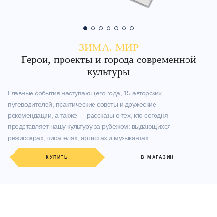
ЗИМА. МИР
Герои, проекты и города современной
культуры
Главные события наступающего года, 15 авторских
путеводителей, практические советы и дружеские
рекомендации, а также — рассказы о тех, кто сегодня
представляет нашу культуру за рубежом: выдающихся
режиссерах, писателях, артистах и музыкантах.
КУПИТЬ
В МАГАЗИН