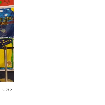
. Фото