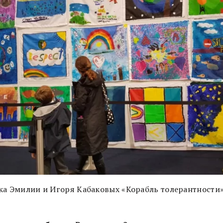
ка Эмилии и Игоря Кабаковых «Корабль толерантности»