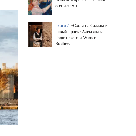
осени-зимы
Блоги /
«Охота на Саддама»:
новый проект Александра
Роднянского и Warner
Brothers