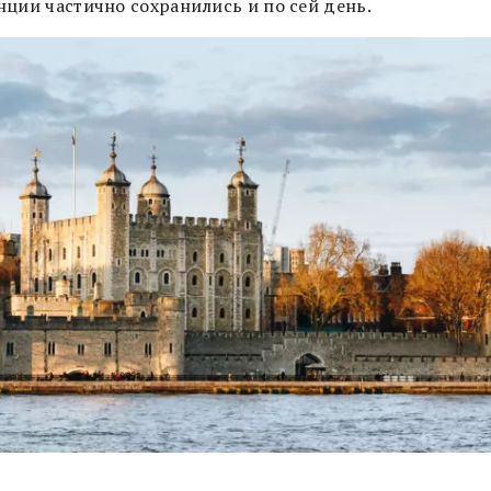
нции частично сохранились и по сей день.