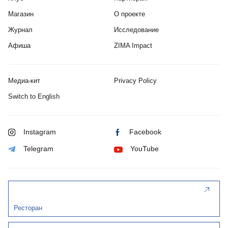
Магазин
О проекте
Журнал
Исследование
Афиша
ZIMA Impact
Медиа-кит
Privacy Policy
Switch to English
Instagram
Facebook
Telegram
YouTube
Ресторан