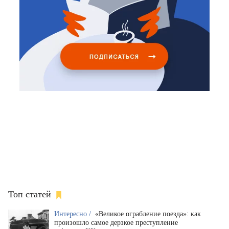
Топ статей
Интересно /
«Великое ограбление поезда»: как
произошло самое дерзкое преступление