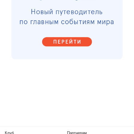
Клуб
Партнерам