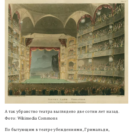
А так убранство театра выглядело две сотни лет назад.
Фото: Wikimedia Commons
По бытующим в театре убеждениями, Гримальди,