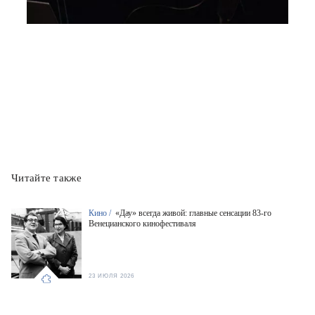
Читайте также
Кино /
«Дау» всегда живой: главные сенсации 83-го
Венецианского кинофестиваля
23 ИЮЛЯ 2026