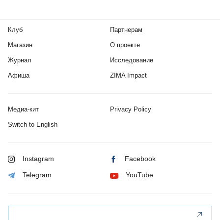
Клуб
Партнерам
Магазин
О проекте
Журнал
Исследование
Афиша
ZIMA Impact
Медиа-кит
Privacy Policy
Switch to English
Instagram
Facebook
Telegram
YouTube