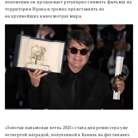
положения он продолжает регулярно снимать фильмы на
территории Ирана и громко представлять их
на крупнейших киносмотрах мира.
«Золотая пальмовая ветвь 2025» стала для режиссера уже
четвертой наградой, полученной в Каннах на фестивалях