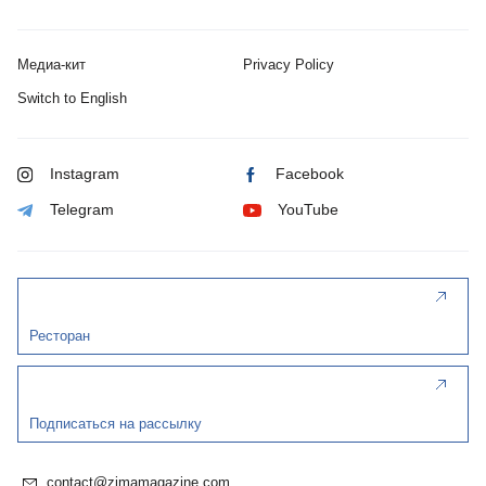
Медиа-кит
Privacy Policy
Switch to English
Instagram
Facebook
Telegram
YouTube
Ресторан
Подписаться на рассылку
contact@zimamagazine.com