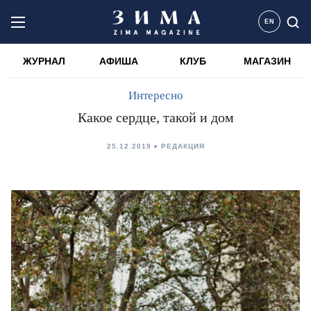
EN
ЖУРНАЛ
АФИША
КЛУБ
МАГАЗИН
Интересно
Какое сердце, такой и дом
25.12.2019
РЕДАКЦИЯ