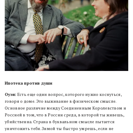
Ипотека против души
Оуэн:
Есть еще один вопрос, которого нужно коснуться,
говоря о доме. Это выживание в физическом смысле.
Основное различие между Соединенным Королевством и
Россией в том, что в России среда, в которой ты живешь,
убийственна. Страна в буквальном смысле пытается
уничтожить тебя. Зимой ты быстро умрешь, если не