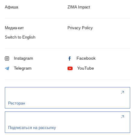
Афиша
ZIMA Impact
Медиа-кит
Privacy Policy
Switch to English
Instagram
Facebook
Telegram
YouTube
Ресторан
Подписаться на рассылку