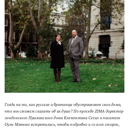
Глядя на то, как русские и британцы обустраивают свои дома,
что мы сможем сказать об их душе? По просьбе
ZIMA
директор
лондонского Пушкинского дома Клементина Сесил и писатель
Оуэн Мэтьюз встретились, чтобы подробно и со всех сторон,