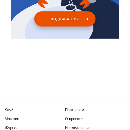
Клуб
Партнерам
Магазин
О проекте
Журнал
Исследование