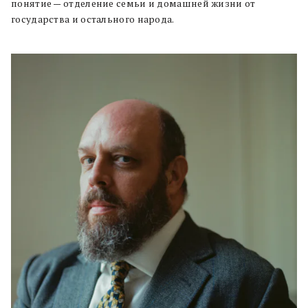
понятие — отделение семьи и домашней жизни от
государства и остального народа.