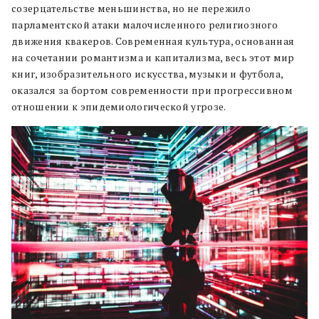
созерцательстве меньшинства, но не пережило
парламентской атаки малочисленного религиозного
движения квакеров. Современная культура, основанная
на сочетании романтизма и капитализма, весь этот мир
книг, изобразительного искусства, музыки и футбола,
оказался за бортом современности при прогрессивном
отношении к эпидемиологической угрозе.