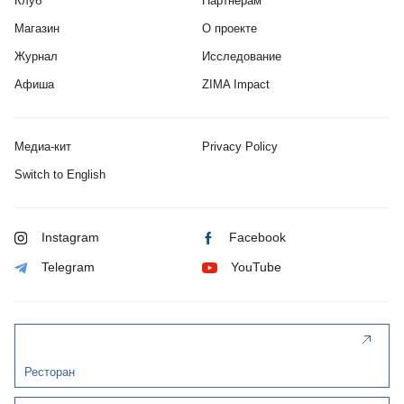
Клуб
Партнерам
Магазин
О проекте
Журнал
Исследование
Афиша
ZIMA Impact
Медиа-кит
Privacy Policy
Switch to English
Instagram
Facebook
Telegram
YouTube
Ресторан