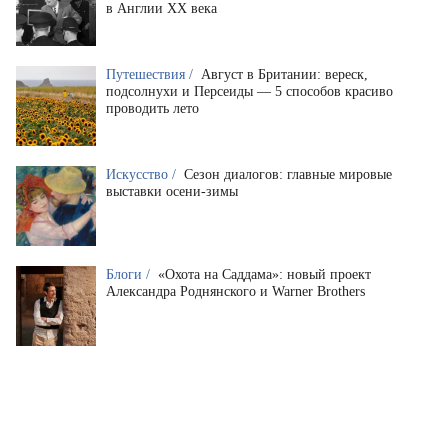
в Англии XX века
Путешествия /
Август в Британии: вереск,
подсолнухи и Персеиды — 5 способов красиво
проводить лето
Искусство /
Сезон диалогов: главные мировые
выставки осени-зимы
Блоги /
«Охота на Саддама»: новый проект
Александра Роднянского и Warner Brothers