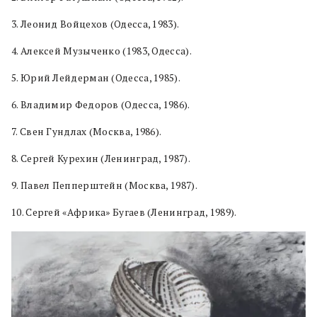
3. Леонид Войцехов (Одесса, 1983).
4. Алексей Музыченко (1983, Одесса).
5. Юрий Лейдерман (Одесса, 1985).
6. Владимир Федоров (Одесса, 1986).
7. Свен Гундлах (Москва, 1986).
8. Сергей Курехин (Ленинград, 1987).
9. Павел Пепперштейн (Москва, 1987).
10. Сергей «Африка» Бугаев (Ленинград, 1989).