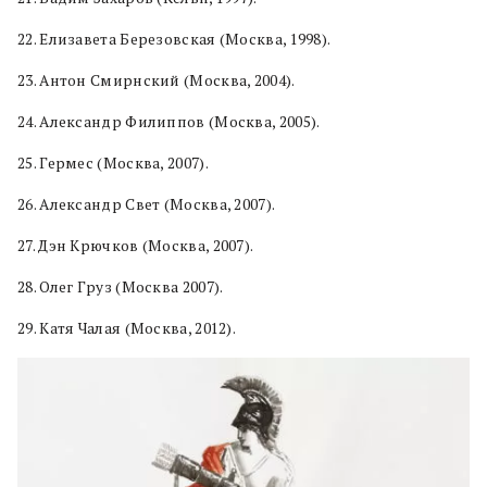
22. Елизавета Березовская (Москва, 1998).
23. Антон Смирнский (Москва, 2004).
24. Александр Филиппов (Москва, 2005).
25. Гермес (Москва, 2007).
26. Александр Свет (Москва, 2007).
27. Дэн Крючков (Москва, 2007).
28. Олег Груз (Москва 2007).
29. Катя Чалая (Москва, 2012).