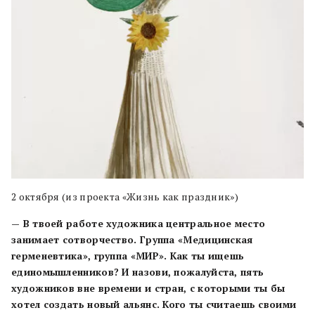
2 октября (из проекта «Жизнь как праздник»)
— В твоей работе художника центральное место
занимает сотворчество. Группа «Медицинская
герменевтика», группа «МИР». Как ты ищешь
единомышленников? И назови, пожалуйста, пять
художников вне времени и стран, с которыми ты бы
хотел создать новый альянс. Кого ты считаешь своими