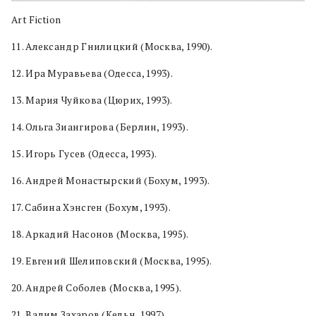
Art Fiction
11. Александр Гнилицкий (Москва, 1990).
12. Ира Муравьева (Одесса, 1993).
13. Мария Чуйкова (Цюрих, 1993).
14. Ольга Зиангирова (Берлин, 1993).
15. Игорь Гусев (Одесса, 1993).
16. Андрей Монастырский (Бохум, 1993).
17. Сабина Хэнсген (Бохум, 1993).
18. Аркадий Насонов (Москва, 1995).
19. Евгений Шелиповский (Москва, 1995).
20. Андрей Соболев (Москва, 1995).
21. Вадим Захаров (Кельн, 1997).