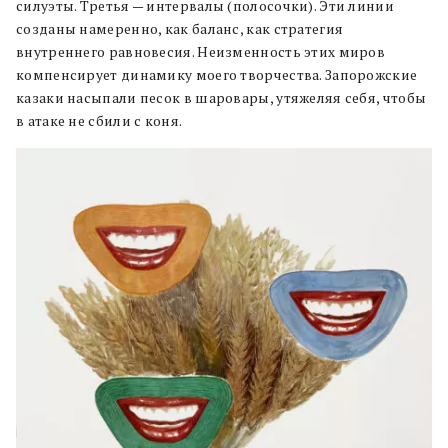
силуэты. Третья — интервалы (полосочки). Эти линии
созданы намеренно, как баланс, как стратегия
внутреннего равновесия. Неизменность этих миров
компенсирует динамику моего творчества. Запорожские
казаки насыпали песок в шаровары, утяжеляя себя, чтобы
в атаке не сбили с коня.