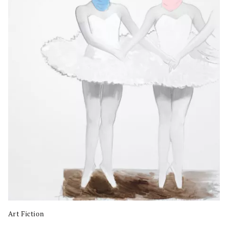
Art Fiction