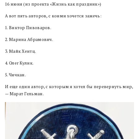
16 июня (из проекта «Жизнь как праздник»)
А вот пять авторов, с коими хочется зажечь:
1. Виктор Пивоваров.
2. Марина Абрамович.
3. Майк Хентц.
4. Олег Кулик.
5. Чичкан.
И еще один автор, с которым я хотел бы перевернуть мир,
— Марат Гельман.