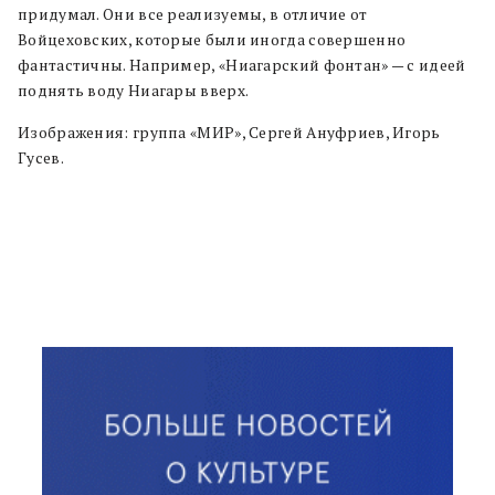
придумал. Они все реализуемы, в отличие от
Войцеховских, которые были иногда совершенно
фантастичны. Например, «Ниагарский фонтан» — с идеей
поднять воду Ниагары вверх.
Изображения: группа «МИР», Сергей Ануфриев, Игорь
Гусев.