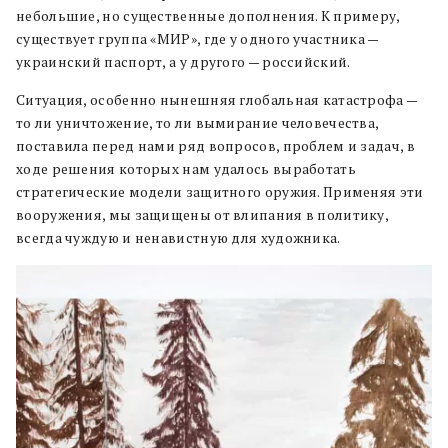
небольшие, но существенные дополнения. К примеру,
существует группа «МИР», где у одного участника —
украинский паспорт, а у другого — российский.
Ситуация, особенно нынешняя глобальная катастрофа —
то ли уничтожение, то ли вымирание человечества,
поставила перед нами ряд вопросов, проблем и задач, в
ходе решения которых нам удалось выработать
стратегические модели защитного оружия. Применяя эти
вооружения, мы защищены от влипания в политику,
всегда чуждую и ненавистную для художника.