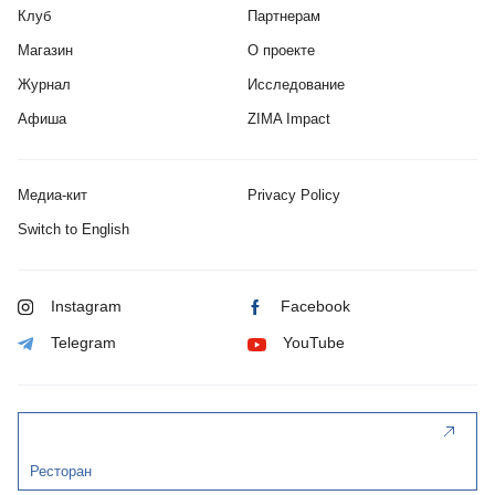
Клуб
Партнерам
Магазин
О проекте
Журнал
Исследование
Афиша
ZIMA Impact
Медиа-кит
Privacy Policy
Switch to English
Instagram
Facebook
Telegram
YouTube
Ресторан