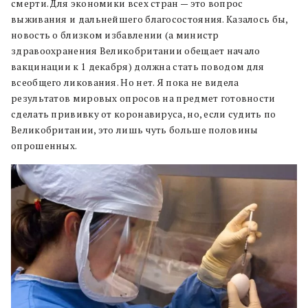
смерти. Для экономики всех стран — это вопрос
выживания и дальнейшего благосостояния. Казалось бы,
новость о близком избавлении (а министр
здравоохранения Великобритании обещает начало
вакцинации к 1 декабря) должна стать поводом для
всеобщего ликования. Но нет. Я пока не видела
результатов мировых опросов на предмет готовности
сделать прививку от коронавируса, но, если судить по
Великобритании, это лишь чуть больше половины
опрошенных.