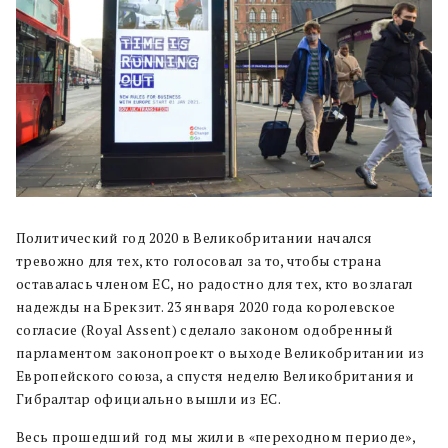
Политический год 2020 в Великобритании начался
тревожно для тех, кто голосовал за то, чтобы страна
оставалась членом ЕС, но радостно для тех, кто возлагал
надежды на Брекзит.
23 января 2020 года королевское
согласие (Royal Assent) сделало законом одобренный
парламентом законопроект о выходе Великобритании из
Европейского союза, а спустя неделю Великобритания и
Гибралтар официально вышли из ЕС.
Весь прошедший год мы жили в «переходном периоде»,