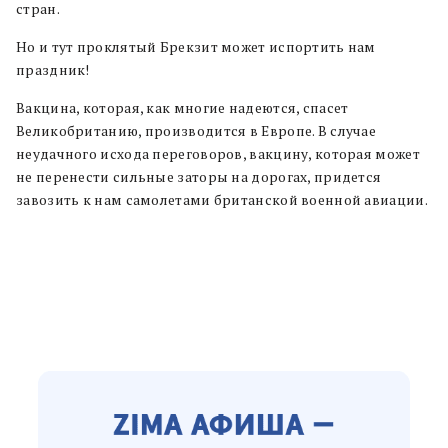
стран.
Но и тут проклятый Брекзит может испортить нам
праздник!
Вакцина, которая, как многие надеются, спасет
Великобританию, производится в Европе. В случае
неудачного исхода переговоров, вакцину, которая может
не перенести сильные заторы на дорогах, придется
завозить к нам самолетами британской военной авиации.