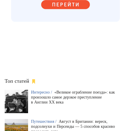
Топ статей
Интересно /
«Великое ограбление поезда»: как
произошло самое дерзкое преступление
в Англии XX века
Путешествия /
Август в Британии: вереск,
подсолнухи и Персеиды — 5 способов красиво