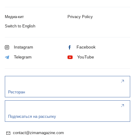
Медиа-кит
Privacy Policy
Switch to English
Instagram
Facebook
Telegram
YouTube
Ресторан
Подписаться на рассылку
contact@zimamagazine.com