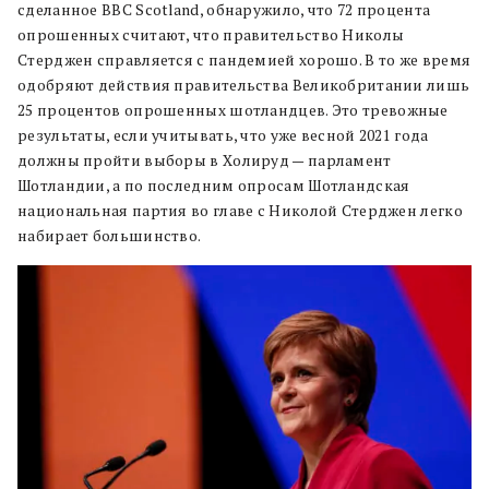
сделанное BBC Scotland, обнаружило, что 72 процента
опрошенных считают, что правительство Николы
Стерджен справляется с пандемией хорошо.
В то же время
одобряют действия правительства Великобритании лишь
25 процентов опрошенных шотландцев.
Это тревожные
результаты, если учитывать, что уже весной 2021 года
должны пройти выборы в Холируд — парламент
Шотландии, а по последним опросам Шотландская
национальная партия во главе с Николой Стерджен легко
набирает большинство.