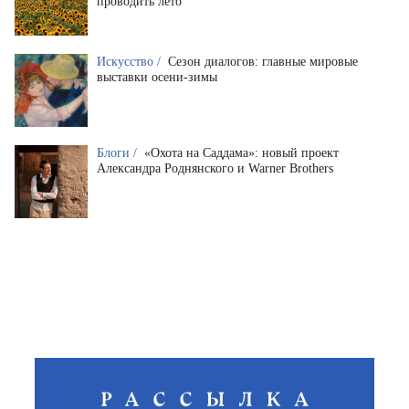
проводить лето
Искусство /
Сезон диалогов: главные мировые
выставки осени-зимы
Блоги /
«Охота на Саддама»: новый проект
Александра Роднянского и Warner Brothers