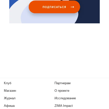
Клуб
Партнерам
Магазин
О проекте
Журнал
Исследование
Афиша
ZIMA Impact