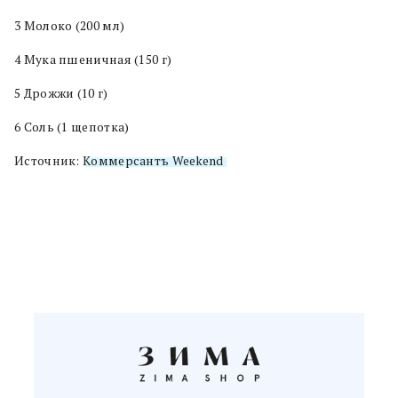
3 Молоко (200 мл)
4 Мука пшеничная (150 г)
5 Дрожжи (10 г)
6 Соль (1 щепотка)
Источник:
Коммерсантъ Weekend