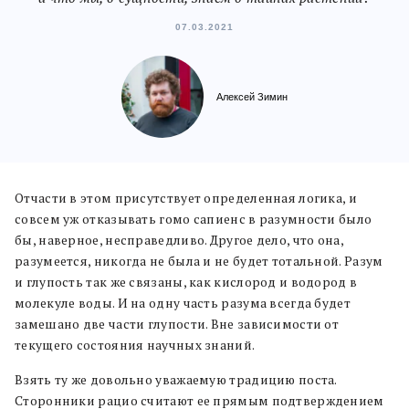
07.03.2021
Алексей Зимин
Отчасти в этом присутствует определенная логика, и
совсем уж отказывать гомо сапиенс в разумности было
бы, наверное, несправедливо. Другое дело, что она,
разумеется, никогда не была и не будет тотальной. Разум
и глупость так же связаны, как кислород и водород в
молекуле воды. И на одну часть разума всегда будет
замешано две части глупости. Вне зависимости от
текущего состояния научных знаний.
Взять ту же довольно уважаемую традицию поста.
Сторонники рацио считают ее прямым подтверждением