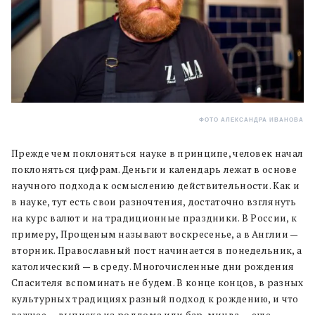
ФОТО АЛЕКСАНДРА ИВАНОВА
Прежде чем поклоняться науке в принципе, человек начал
поклоняться цифрам. Деньги и календарь лежат в основе
научного подхода к осмыслению действительности. Как и
в науке, тут есть свои разночтения, достаточно взглянуть
на курс валют и на традиционные праздники. В России, к
примеру, Прощеным называют воскресенье, а в Англии —
вторник. Православный пост начинается в понедельник, а
католический — в среду. Многочисленные дни рождения
Спасителя вспоминать не будем. В конце концов, в разных
культурных традициях разный подход к рождению, и что