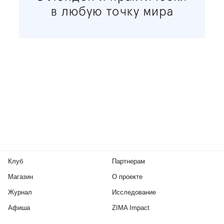
Клуб
Партнерам
Магазин
О проекте
Журнал
Исследование
Афиша
ZIMA Impact