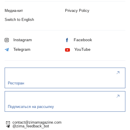
Медиа-кит
Privacy Policy
Switch to English
Instagram
Facebook
Telegram
YouTube
Ресторан
Подписаться на рассылку
contact@zimamagazine.com
@zima_feedback_bot