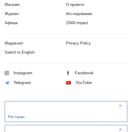
Магазин
О проекте
Журнал
Исследование
Афиша
ZIMA Impact
Медиа-кит
Privacy Policy
Switch to English
Instagram
Facebook
Telegram
YouTube
Ресторан