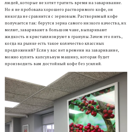
людей, которые не хотят тратить время на заваривание.
Но я не пробовала хорошего растворимого кофе, он
никогда не сравнится с зерновым. Растворимый кофе
получается так: берутся зерна самого низкого качества, их
мелют, заваривают в большом чане, выпаривают
жидкость и кристаллизируют в гранулы. Зачем это пить,
когда на рынке есть такое количество классных
предложений? Если у вас нет времени на заваривание,
можно купить капсульную машину, которая будет
производить вам достойный кофе без усилий.