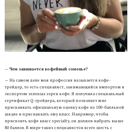
—
Чем занимается кофейный сомелье?
—
На самом деле моя профессия называется кофе-
трейдер, то есть специалист, занимающийся импортом и
экспортом зеленых зерен кофе. Я получила специальный
сертификат Q-грейдера, который позволяет мне
присваивать официальную оценку кофе по 100-балльной
шкале и присваивать ему класс. Например, чтобы
присвоить кофе класс specialty, он должен набрать выше
80 баллов. В мире таких специалистов всего шесть с