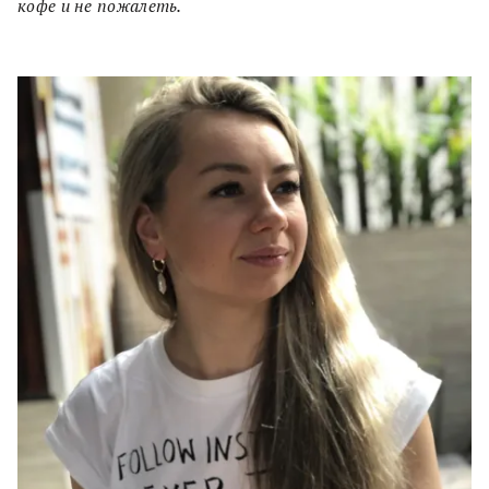
кофе и не пожалеть.