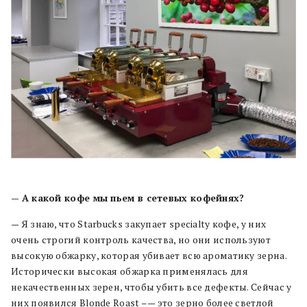
—
А какой кофе мы пьем в сетевых кофейнях?
— Я знаю, что Starbucks закупает specialty кофе, у них
очень строгий контроль качества, но они используют
высокую обжарку, которая убивает всю ароматику зерна.
Исторически высокая обжарка применялась для
некачественных зерен, чтобы убить все дефекты. Сейчас у
них появился Blonde Roast –— это зерно более светлой