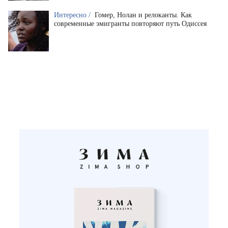
Интересно /
Гомер, Нолан и релоканты. Как
современные эмигранты повторяют путь Одиссея