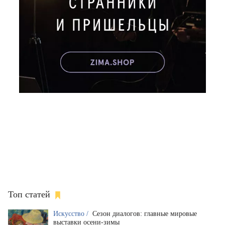
Топ статей
Искусство /
Сезон диалогов: главные мировые
выставки осени-зимы