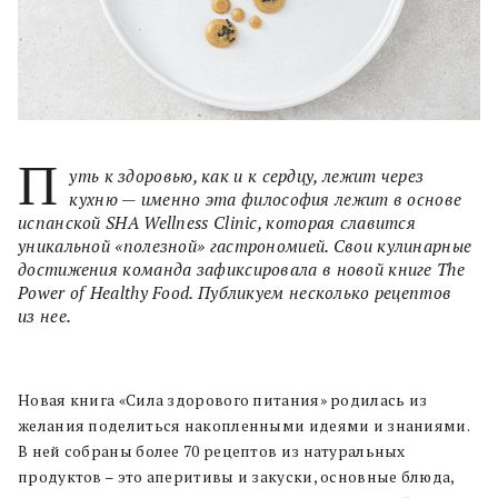
П
уть к здоровью, как и к сердцу, лежит через
кухню — именно эта философия лежит в основе
испанской SHA Wellness Clinic, которая славится
уникальной «полезной» гастрономией. Свои кулинарные
достижения команда зафиксировала в новой книге The
Power of Healthy Food. Публикуем несколько рецептов
из нее.
Новая книга «Сила здорового питания» родилась из
желания поделиться накопленными идеями и знаниями.
В ней собраны более 70 рецептов из натуральных
продуктов – это аперитивы и закуски, основные блюда,