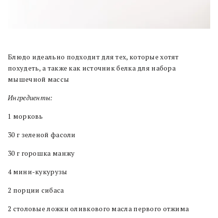
Блюдо идеально подходит для тех, которые хотят
похудеть, а также как источник белка для набора
мышечной массы
Ингредиенты:
1 морковь
30 г зеленой фасоли
30 г горошка манжу
4 мини-кукурузы
2 порции сибаса
2 столовые ложки оливкового масла первого отжима