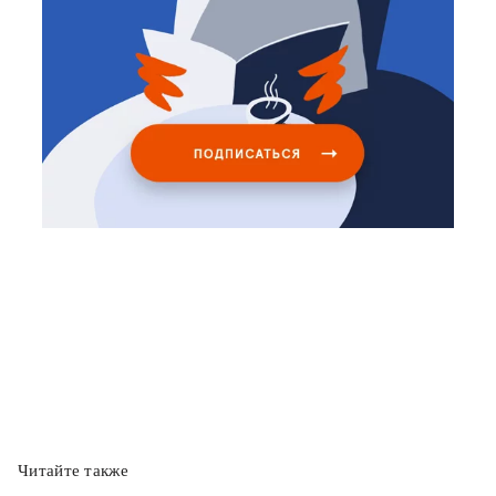
Читайте также