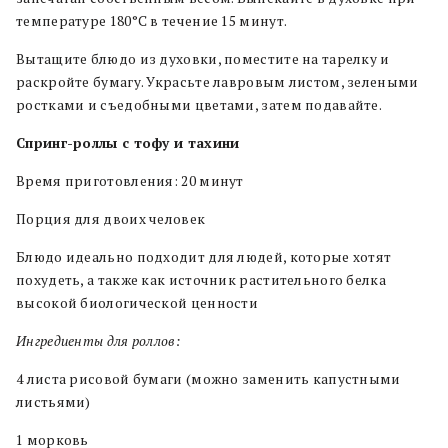
температуре 180°C в течение 15 минут.
Вытащите блюдо из духовки, поместите на тарелку и
раскройте бумагу. Украсьте лавровым листом, зелеными
ростками и съедобными цветами, затем подавайте.
Спринг-роллы с тофу и тахини
Время приготовления: 20 минут
Порция для двоих человек
Блюдо идеально подходит для людей, которые хотят
похудеть, а также как источник растительного белка
высокой биологической ценности
Ингредиенты для роллов:
4 листа рисовой бумаги (можно заменить капустными
листьями)
1 морковь