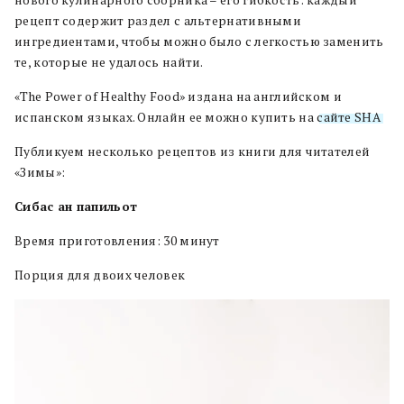
рецепт содержит раздел с альтернативными
ингредиентами, чтобы можно было с легкостью заменить
те, которые не удалось найти.
«The Power of Healthy Food» издана на английском и
испанском языках. Онлайн ее можно купить на
сайте SHA
.
Публикуем несколько рецептов из книги для читателей
«Зимы»:
Сибас ан папильот
Время приготовления: 30 минут
Порция для двоих человек