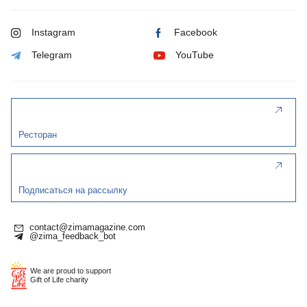
Instagram
Facebook
Telegram
YouTube
Ресторан
Подписаться на рассылку
contact@zimamagazine.com
@zima_feedback_bot
We are proud to support
Gift of Life charity