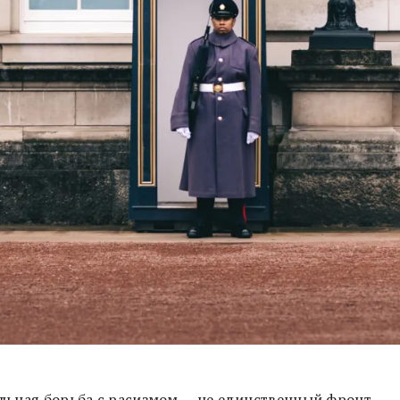
льная борьба с расизмом — не единственный фронт