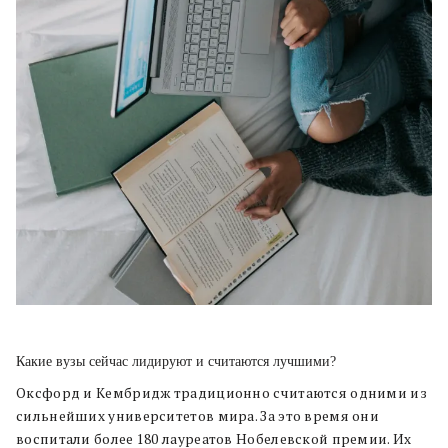
Какие вузы сейчас лидируют и считаются лучшими?
Оксфорд и Кембридж традиционно считаются одними из
сильнейших университетов мира. За это время они
воспитали более 180 лауреатов Нобелевской премии. Их