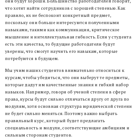
они будут хороши. Большинство работодателей говорят,
что хотят найти сотрудников с хорошей степенью. Как
правило, их не беспокоит конкретный предмет,
поскольку они больше интересуются полученными
навыками, такими как коммуникация, критическое
мышление и интеллектуальная гибкость. Если у студента
есть эти качества, то будущие работодатели будут
уверены, что смогут научить его навыкам, которые
потребуются в будущем.
Мы учим наших студентов внимательно относиться к
курсам, чтобы убедиться, что они выберут те предметы,
которые дадут им качественные знания и гибкий набор
навыков. Например, говоря об ученой степени в сфере
права, курсы будут сильно отличаться другу от друга по
модулям, хотя основная структура юридической степени
не будет сильно меняться. Поэтому важно выбрать
правильный курс, который будет предлагать
специальность и модули, соответствующие амбициям и
сильным сторонам студентов.