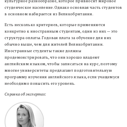
культурное разнообразие, которое привносит мировое
студенческое население. Однако основная часть студентов
в основном набирается из Великобритании.
Есть несколько критериев, которые применяются
конкретно к иностранным студентам, один из них — это
структура оплаты. Годовая плата за обучение для них
обычно выше, чем для жителей Великобритании.
Иностранные студенты также должны
продемонстрировать, что они хорошо владеют
английским языком, чтобы записаться на курс, поэтому
многие университеты предлагают подготовительную
программу изучения английского языка, если учащемуся
необходимо повысить его уровень.
Справка об экспертах: