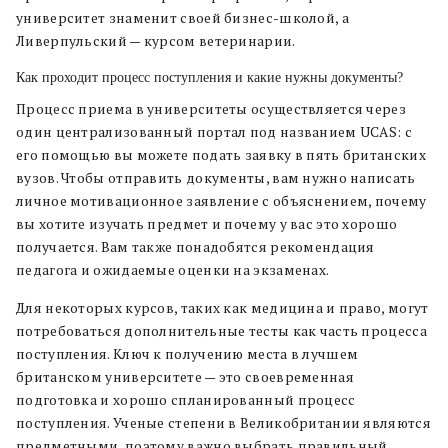
университет знаменит своей бизнес-школой, а
Ливерпульский — курсом ветеринарии.
Как проходит процесс поступления и какие нужны документы?
Процесс приема в университеты осуществляется через
один централизованный портал под названием UCAS: с
его помощью вы можете подать заявку в пять британских
вузов. Чтобы отправить документы, вам нужно написать
личное мотивационное заявление с объяснением, почему
вы хотите изучать предмет и почему у вас это хорошо
получается. Вам также понадобятся рекомендация
педагога и ожидаемые оценки на экзаменах.
Для некоторых курсов, таких как медицина и право, могут
потребоваться дополнительные тесты как часть процесса
поступления. Ключ к получению места в лучшем
британском университете — это своевременная
подготовка и хорошо спланированный процесс
поступления. Ученые степени в Великобритании являются
предметными, поэтому важно выбрать правильный