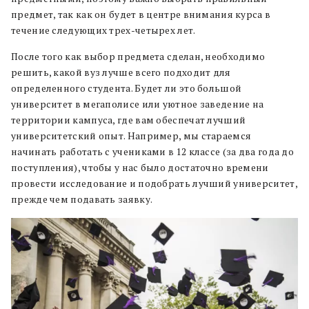
предмет, так как он будет в центре внимания курса в
течение следующих трех-четырех лет.
После того как выбор предмета сделан, необходимо
решить, какой вуз лучше всего подходит для
определенного студента. Будет ли это большой
университет в мегаполисе или уютное заведение на
территории кампуса, где вам обеспечат лучший
университетский опыт. Например, мы стараемся
начинать работать с учениками в 12 классе (за два года до
поступления), чтобы у нас было достаточно времени
провести исследование и подобрать лучший университет,
прежде чем подавать заявку.