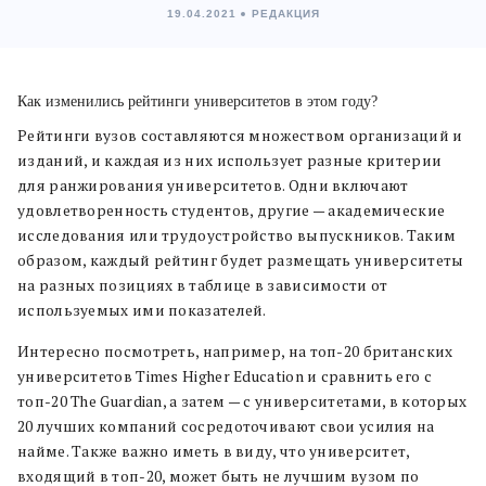
19.04.2021
РЕДАКЦИЯ
Как изменились рейтинги университетов в этом году?
Рейтинги вузов составляются множеством организаций и
изданий, и каждая из них использует разные критерии
для ранжирования университетов. Одни включают
удовлетворенность студентов, другие — академические
исследования или трудоустройство выпускников. Таким
образом, каждый рейтинг будет размещать университеты
на разных позициях в таблице в зависимости от
используемых ими показателей.
Интересно посмотреть, например, на топ-20 британских
университетов Times Higher Education и сравнить его с
топ-20 The Guardian, а затем — с университетами, в которых
20 лучших компаний сосредоточивают свои усилия на
найме. Также важно иметь в виду, что университет,
входящий в топ-20, может быть не лучшим вузом по