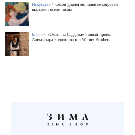
Искусство /
Сезон диалогов: главные мировые
выставки осени-зимы
Блоги /
«Охота на Саддама»: новый проект
Александра Роднянского и Warner Brothers