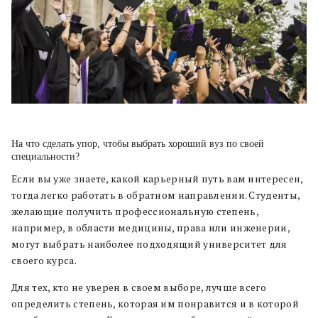
На что сделать упор, чтобы выбрать хороший вуз по своей
специальности?
Если вы уже знаете, какой карьерный путь вам интересен,
тогда легко работать в обратном направлении. Студенты,
желающие получить профессиональную степень,
например, в области медицины, права или инженерии,
могут выбрать наиболее подходящий университет для
своего курса.
Для тех, кто не уверен в своем выборе, лучше всего
определить степень, которая им понравится и в которой