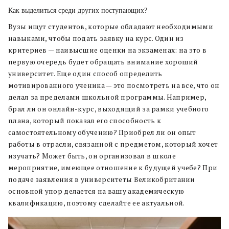
Как выделиться среди других поступающих?
Вузы ищут студентов, которые обладают необходимыми
навыками, чтобы подать заявку на курс. Один из
критериев — наивысшие оценки на экзаменах: на это в
первую очередь будет обращать внимание хороший
университет. Еще один способ определить
мотивированного ученика — это посмотреть на все, что он
делал за пределами школьной программы. Например,
брал ли он онлайн-курс, выходящий за рамки учебного
плана, который показал его способность к
самостоятельному обучению? Приобрел ли он опыт
работы в отрасли, связанной с предметом, который хочет
изучать? Может быть, он организовал в школе
мероприятие, имеющее отношение к будущей учебе? При
подаче заявления в университеты Великобритании
основной упор делается на вашу академическую
квалификацию, поэтому сделайте ее актуальной.