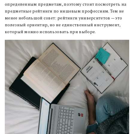
определенным предметам, поэтому стоит посмотреть на
предметные рейтинги по нишевым профессиям. Тем не
менее небольшой совет: рейтинги университетов — это
полезный ориентир, но не единственный инструмент,
который можно использовать при выборе.