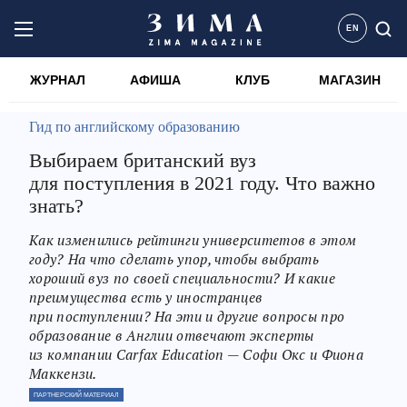
EN
ЖУРНАЛ
АФИША
КЛУБ
МАГАЗИН
Гид по английскому образованию
Выбираем британский вуз
для поступления в 2021 году. Что важно
знать?
Как изменились рейтинги университетов в этом
году? На что сделать упор, чтобы выбрать
хороший вуз по своей специальности? И какие
преимущества есть у иностранцев
при поступлении? На эти и другие вопросы про
образование в Англии отвечают эксперты
из компании Carfax Education — Софи Окс и Фиона
Маккензи.
ПАРТНЕРСКИЙ МАТЕРИАЛ