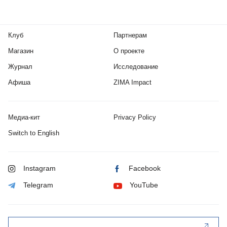
Клуб
Партнерам
Магазин
О проекте
Журнал
Исследование
Афиша
ZIMA Impact
Медиа-кит
Privacy Policy
Switch to English
Instagram
Facebook
Telegram
YouTube