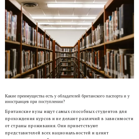
Какие преимущества есть у обладателей британского паспорта и у
иностранцев при поступлении?
Британские вузы ищут самых способных студентов для
прохождения курсов и не делают различий в зависимости
от страны проживания. Они приветствуют
представителей всех национальностей и ценят