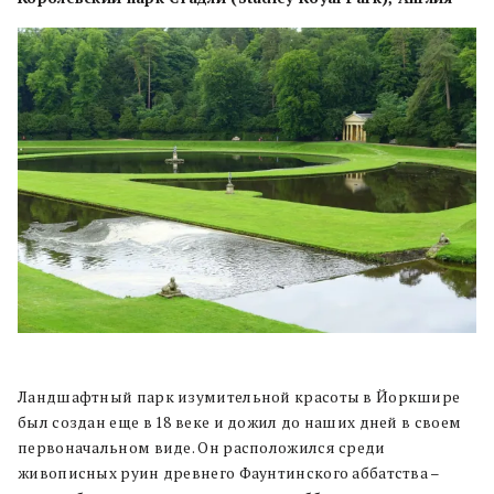
Ландшафтный парк изумительной красоты в Йоркшире
был создан еще в 18 веке и дожил до наших дней в своем
первоначальном виде. Он расположился среди
живописных руин древнего Фаунтинского аббатства –