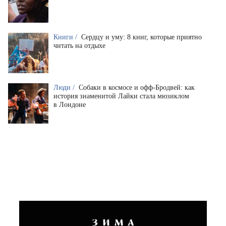
Книги /
Сердцу и уму: 8 книг, которые приятно
читать на отдыхе
Люди /
Собаки в космосе и офф-Бродвей: как
история знаменитой Лайки стала мюзиклом
в Лондоне