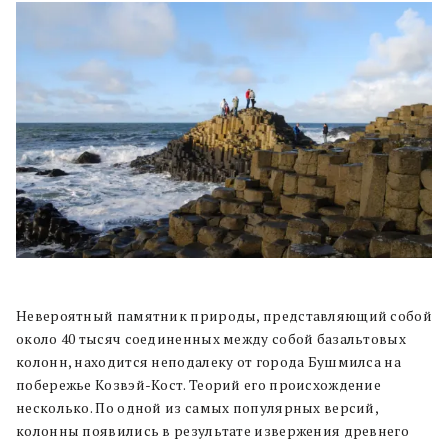
Невероятный памятник природы, представляющий собой
около 40 тысяч соединенных между собой базальтовых
колонн, находится неподалеку от города Бушмилса на
побережье Козвэй-Кост. Теорий его происхождение
несколько. По одной из самых популярных версий,
колонны появились в результате извержения древнего