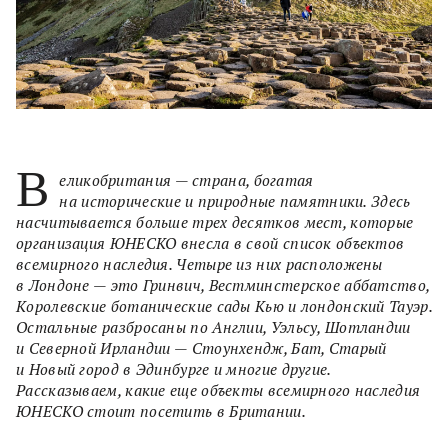
В
еликобритания — страна, богатая
на исторические и природные памятники. Здесь
насчитывается больше трех десятков мест, которые
организация ЮНЕСКО внесла в свой список объектов
всемирного наследия. Четыре из них расположены
в Лондоне — это Гринвич, Вестминстерское аббатство,
Королевские ботанические сады Кью и лондонский Тауэр.
Остальные разбросаны по Англии, Уэльсу, Шотландии
и Северной Ирландии — Стоунхендж, Бат, Старый
и Новый город в Эдинбурге и многие другие.
Рассказываем, какие еще объекты всемирного наследия
ЮНЕСКО стоит посетить в Британии.