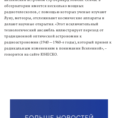
обсерватории имеется несколько мощных
радиотелескопов, с помощью которых ученые изучают
Луну, метеоры, отслеживают космические аппараты и
делают научные открытия. «Этот исключительный
технологический ансамбль иллюстрирует переход от
традиционной оптической астрономии к
радиоастрономии (1940 — 1960-е годы), который привел к
радикальным изменениям в понимании Вселенной», –
говорится на сайте ЮНЕСКО.