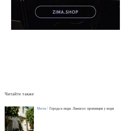
Читайте также
Места /
Города и люди. Лимасол: провинция у моря