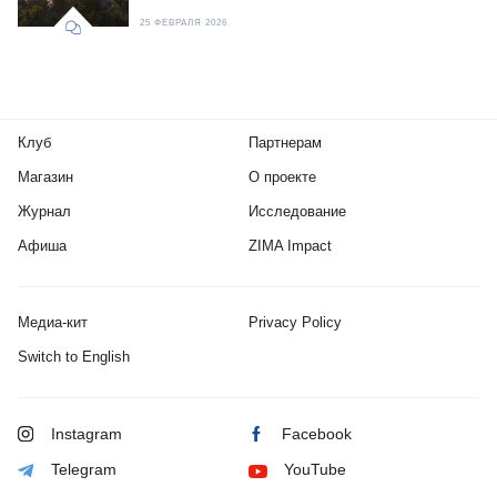
25 ФЕВРАЛЯ 2026
Клуб
Партнерам
Магазин
О проекте
Журнал
Исследование
Афиша
ZIMA Impact
Медиа-кит
Privacy Policy
Switch to English
Instagram
Facebook
Telegram
YouTube