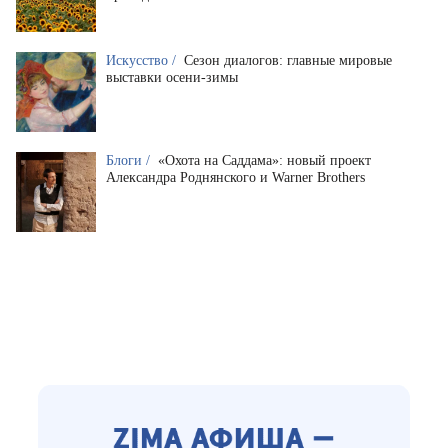
Искусство /
Сезон диалогов: главные мировые
выставки осени-зимы
Блоги /
«Охота на Саддама»: новый проект
Александра Роднянского и Warner Brothers