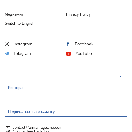
Медиа-кит
Privacy Policy
Switch to English
Instagram
Facebook
Telegram
YouTube
Ресторан
Подписаться на рассылку
contact@zimamagazine.com
@zima_feedback_bot