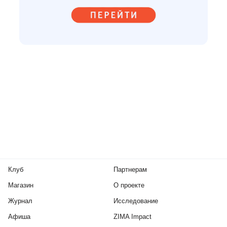
Клуб
Партнерам
Магазин
О проекте
Журнал
Исследование
Афиша
ZIMA Impact