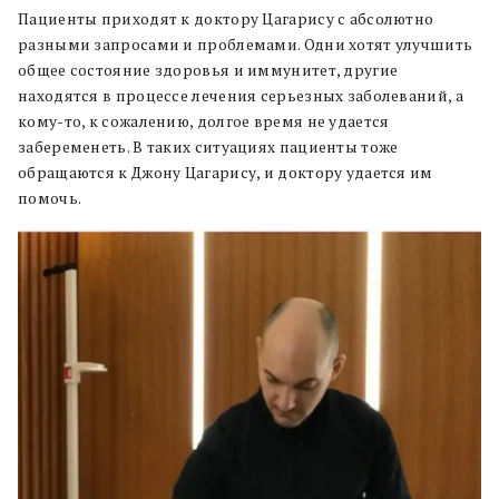
Пациенты приходят к доктору Цагарису с абсолютно
разными запросами и проблемами. Одни хотят улучшить
общее состояние здоровья и иммунитет, другие
находятся в процессе лечения серьезных заболеваний, а
кому-то, к сожалению, долгое время не удается
забеременеть. В таких ситуациях пациенты тоже
обращаются к Джону Цагарису, и доктору удается им
помочь.