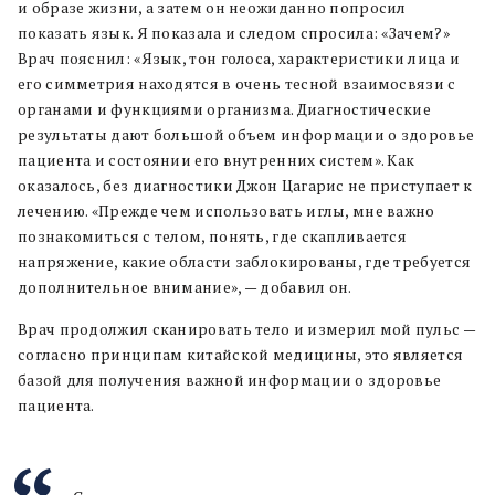
и образе жизни, а затем он неожиданно попросил
показать язык. Я показала и следом спросила: «Зачем?»
Врач пояснил: «Язык, тон голоса, характеристики лица и
его симметрия находятся в очень тесной взаимосвязи с
органами и функциями организма. Диагностические
результаты дают большой объем информации о здоровье
пациента и состоянии его внутренних систем». Как
оказалось, без диагностики Джон Цагарис не приступает к
лечению. «Прежде чем использовать иглы, мне важно
познакомиться с телом, понять, где скапливается
напряжение, какие области заблокированы, где требуется
дополнительное внимание», — добавил он.
Врач продолжил сканировать тело и измерил мой пульс —
согласно принципам китайской медицины, это является
базой для получения важной информации о здоровье
пациента.