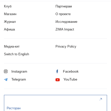
Клуб
Партнерам
Магазин
О проекте
Журнал
Исследование
Афиша
ZIMA Impact
Медиа-кит
Privacy Policy
Switch to English
Instagram
Facebook
Telegram
YouTube
Ресторан