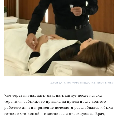
ДЖОН ЦАГАРИС ФОТО ПРЕДОСТАВЛЕНО ГЕРОЕМ
Уже через пятнадцать-двадцать минут после начала
терапии я забыла, что пришла на прием после долгого
рабочего дня: напряжение исчезло, я расслабилась и была
готова идти домой — счастливая и отдохнувшая. Врач,