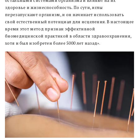
остальными системами организма и влияют на их
здоровье и жизнеспособность. По сути, иглы
перезапускают организм, и он начинает использовать
свой естественный потенциал для исцеления. В настоящее
время этот метод признан эффективной
биомедицинской практикой в области здравоохранения,
хотя и был изобретен более 5000 лет назад».