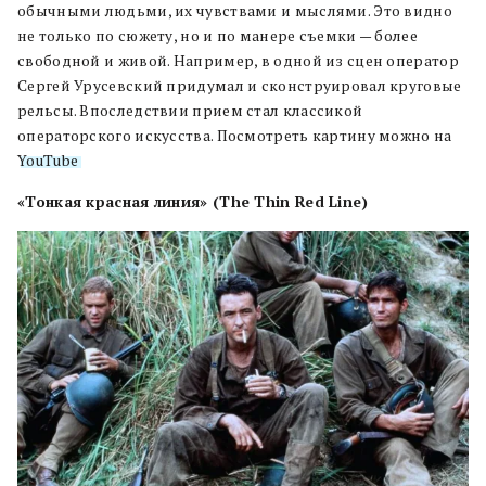
обычными людьми, их чувствами и мыслями. Это видно
не только по сюжету, но и по манере съемки — более
свободной и живой. Например, в одной из сцен оператор
Сергей Урусевский придумал и сконструировал круговые
рельсы. Впоследствии прием стал классикой
операторского искусства. Посмотреть картину можно на
YouTube
.
«Тонкая красная линия» (The Thin Red Line)