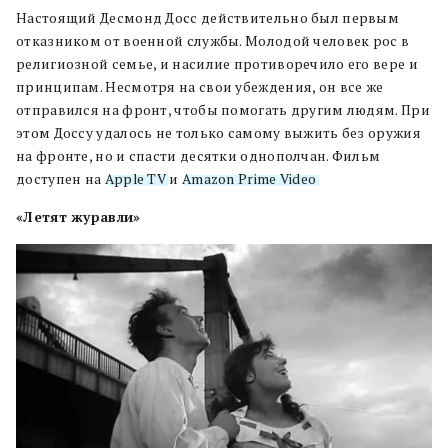
Настоящий Десмонд Досс действительно был первым
отказником от военной службы. Молодой человек рос в
религиозной семье, и насилие противоречило его вере и
принципам. Несмотря на свои убеждения, он все же
отправился на фронт, чтобы помогать другим людям. При
этом Доссу удалось не только самому выжить без оружия
на фронте, но и спасти десятки однополчан. Фильм
доступен на
Apple TV
и
Amazon Prime Video
.
«Летят журавли»