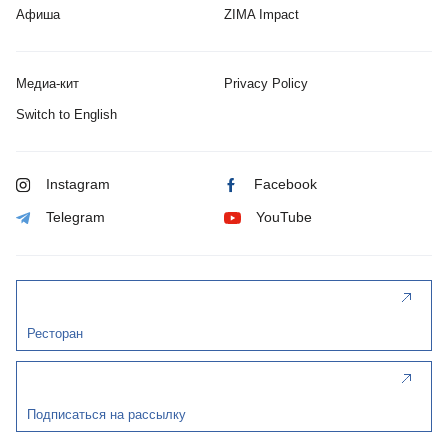
Афиша
ZIMA Impact
Медиа-кит
Privacy Policy
Switch to English
Instagram
Facebook
Telegram
YouTube
Ресторан
Подписаться на рассылку