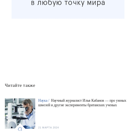
Читайте также
Наука /
Научный журналист Илья Кабанов — про умных
шмелей и другие эксперименты британских ученых
21 МАРТА 2024