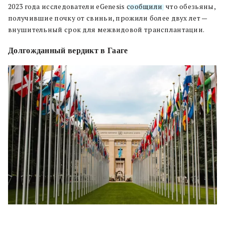
2023 года исследователи eGenesis
сообщили
, что обезьяны,
получившие почку от свиньи, прожили более двух лет —
внушительный срок для межвидовой трансплантации.
Долгожданный вердикт в Гааге