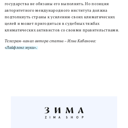
государства не обязаны его выполнять. Но позиция
авторитетного международного института должна
подтолкнуть страны к усилению своих климатических
целей и может пригодиться в судебных тяжбах
климатических активистов со своими правительствами.
Телеграм-канал автора статьи –
Ильи Кабанова:
«Лайфлонг муки».