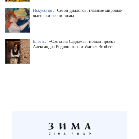
Искусство /
Сезон диалогов: главные мировые
выставки осени-зимы
Блоги /
«Охота на Саддама»: новый проект
Александра Роднянского и Warner Brothers