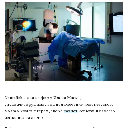
Neuralink, одна из фирм Илона Маска,
специализирующаяся на подключении человеческого
мозга к компьютерам, скоро
начнет
испытания своего
импланта на людях.