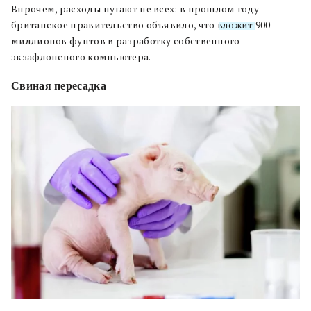
Впрочем, расходы пугают не всех: в прошлом году
британское правительство объявило, что
вложит
900
миллионов фунтов в разработку собственного
экзафлопсного компьютера.
Свиная пересадка