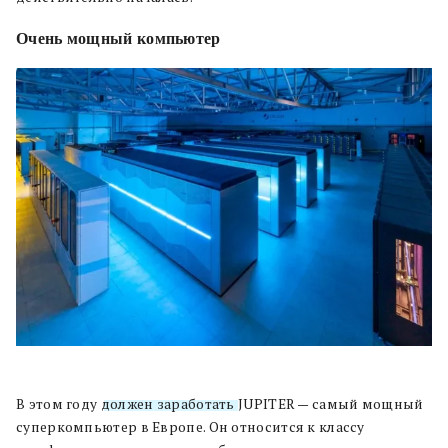
Очень мощный компьютер
В этом году
должен заработать
JUPITER — самый мощный
суперкомпьютер в Европе. Он относится к классу