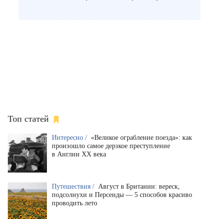
Топ статей
Интересно /
«Великое ограбление поезда»: как
произошло самое дерзкое преступление
в Англии XX века
Путешествия /
Август в Британии: вереск,
подсолнухи и Персеиды — 5 способов красиво
проводить лето