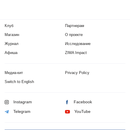
Клуб
Партнерам
Магазин
О проекте
Журнал
Исследование
Афиша
ZIMA Impact
Медиа-кит
Privacy Policy
Switch to English
Instagram
Facebook
Telegram
YouTube