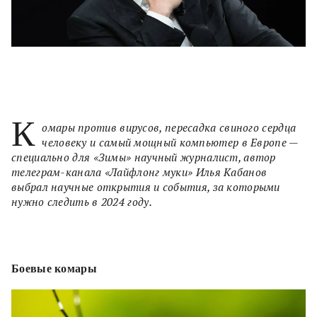
К
омары против вирусов, пересадка свиного сердца
человеку и самый мощный компьютер в Европе —
специально для «Зимы» научный журналист, автор
телеграм-канала «Лайфлонг муки» Илья Кабанов
выбрал научные открытия и события, за которыми
нужно следить в 2024 году.
Боевые комары