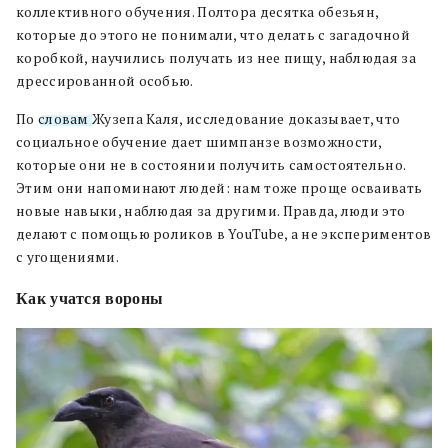
коллективного обучения. Полтора десятка обезьян,
которые до этого не понимали, что делать с загадочной
коробкой, научились получать из нее пищу, наблюдая за
дрессированной особью.
По
словам
Жузепа Каля, исследование доказывает, что
социальное обучение дает шимпанзе возможности,
которые они не в состоянии получить самостоятельно.
Этим они напоминают людей: нам тоже проще осваивать
новые навыки, наблюдая за другими. Правда, люди это
делают с помощью роликов в YouTube, а не экспериментов
с угощениями.
Как учатся вороны