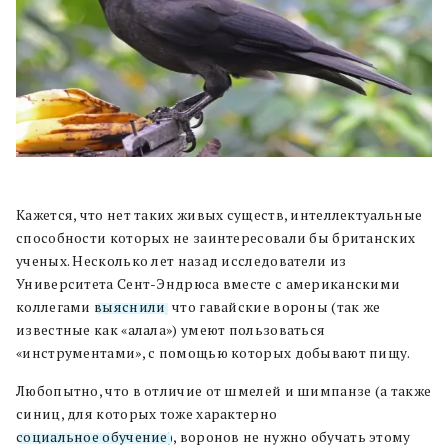
Кажется, что нет таких живых существ, интеллектуальные
способности которых не заинтересовали бы британских
ученых. Несколько лет назад исследователи из
Университета Сент-Эндрюса вместе с американскими
коллегами
выяснили
, что гавайские вороны (так же
известные как «алала») умеют пользоваться
«инструментами», с помощью которых добывают пищу.
Любопытно, что в отличие от шмелей и шимпанзе (а также
синиц, для которых тоже характерно
социальное обучение
), воронов не нужно обучать этому