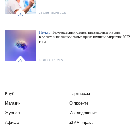
26 СЕНТЯБРЯ 2023
Наука /
Термоядерный синтез, превращение мусора
в золото и не только: самые яркие научные открытия 2022
года
30 ДЕКАБРЯ 2022
Клуб
Партнерам
Магазин
О проекте
Журнал
Исследование
Афиша
ZIMA Impact