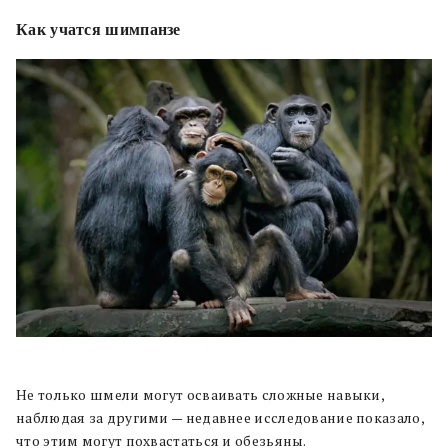
Как учатся шимпанзе
Не только шмели могут осваивать сложные навыки,
наблюдая за другими — недавнее исследование показало,
что этим могут похвастаться и обезьяны.