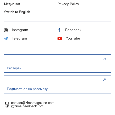
Медиа-кит
Privacy Policy
Switch to English
Instagram
Facebook
Telegram
YouTube
Ресторан
Подписаться на рассылку
contact@zimamagazine.com
@zima_feedback_bot