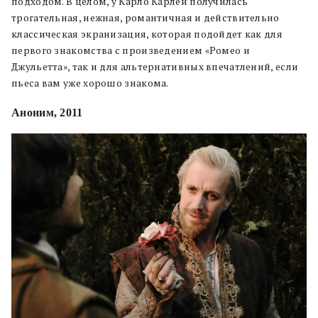
подходом. В целом, у Карло Карлеи получилась
трогательная, нежная, романтичная и действительно
классическая экранизация, которая подойдет как для
первого знакомства с произведением «Ромео и
Джульетта», так и для альтернативных впечатлений, если
пьеса вам уже хорошо знакома.
Аноним, 2011