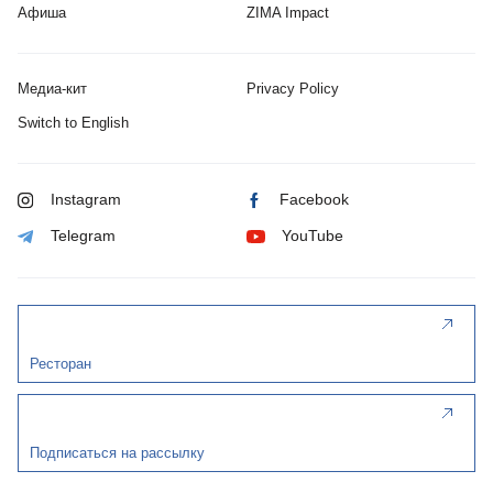
Афиша
ZIMA Impact
Медиа-кит
Privacy Policy
Switch to English
Instagram
Facebook
Telegram
YouTube
Ресторан
Подписаться на рассылку