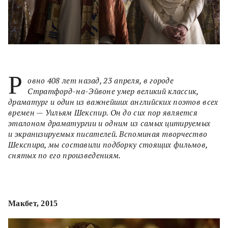
Р
овно 408 лет назад, 23 апреля, в городе
Стратфорд-на-Эйвоне умер великий классик,
драматург и один из важнейших английских поэтов всех
времен — Уильям Шекспир. Он до сих пор является
эталоном драматургии и одним из самых цитируемых
и экранизируемых писателей. Вспоминая творчество
Шекспира, мы составили подборку стоящих фильмов,
снятых по его произведениям.
Макбет, 2015