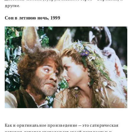
другие.
Сон в летнюю ночь, 1999
Как и оригинальное произведение — это сатирическая