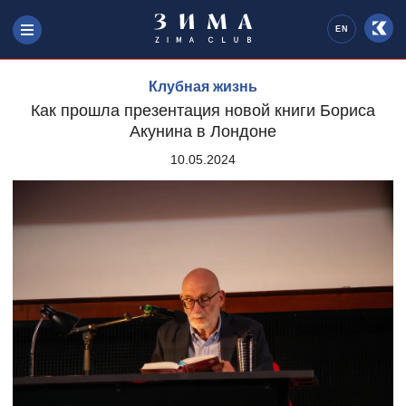
EN
Клубная жизнь
Как прошла презентация новой книги Бориса
Акунина в Лондоне
10.05.2024