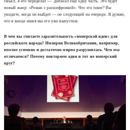
смысл, я его переделал — дописал еще одну часть. Это будет
новый жанр: «Роман с расшифровкой». Что это такое? Вы
увидите, когда он выйдет — он следующий на очереди. Я думаю,
что в конце июня мы его уже выпустим.
В чем вы считаете заразительность «имперской идеи» для
российского народа? Империя Великобритании, например,
вполне успешно и достаточно мирно разрушилась. Чем мы
отличаемся? Почему повторяем один и тот же имперский
круг?