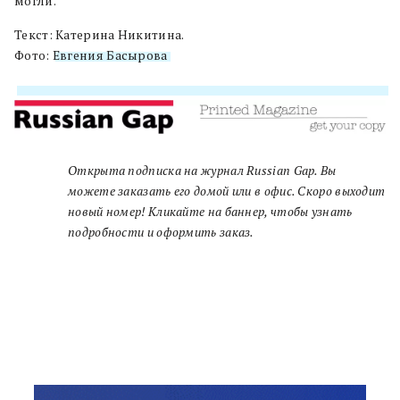
могли.
Текст: Катерина Никитина.
Фото:
Евгения Басырова
Открыта подписка на журнал Russian Gap. Вы
можете заказать его домой или в офис. Скоро выходит
новый номер! Кликайте на баннер, чтобы узнать
подробности и оформить заказ.