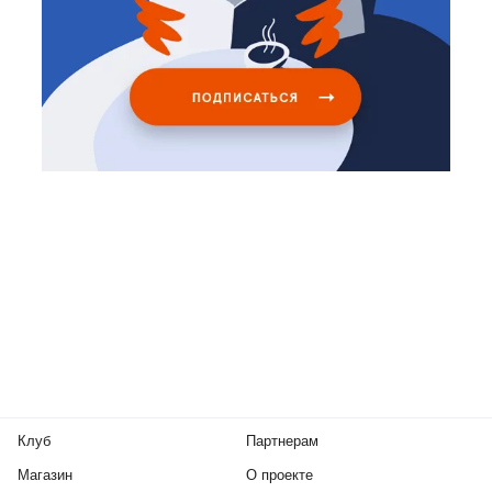
Клуб
Партнерам
Магазин
О проекте