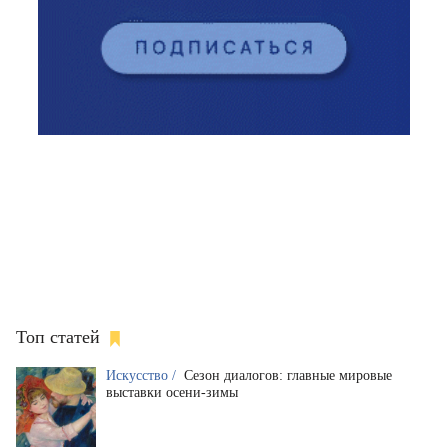
Топ статей
Искусство /
Сезон диалогов: главные мировые
выставки осени-зимы