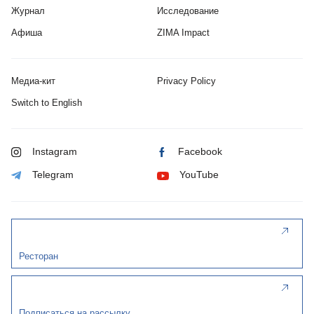
Журнал
Исследование
Афиша
ZIMA Impact
Медиа-кит
Privacy Policy
Switch to English
Instagram
Facebook
Telegram
YouTube
Ресторан
Подписаться на рассылку