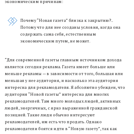
экономическим причинам:
Почему “Новая газета” близка к закрытию?..
Потому что для нее созданы условия, когда она
содержать сама себя, естественным
экономическим путем, не может.
“Для современной газеты главным источником дохода
является сегодня реклама. Газета имеет больше или
меньше рекламы — в зависимости от того, большая или
меньшая у нее аудитория, и насколько эта аудитория
интересна для рекламодателя. Я абсолютно убежден, что
аудитория “Новой газеты” интересна для многих
рекламодателей. Там много молодых людей, активных
людей, энергичных, с ярко выраженной гражданской
позицией. Такие люди обычно интересуют
рекламодателей, им есть что продать. Однако
рекламодатели боятся идти в “Новую газету”, так как