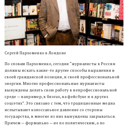
Сергей Пархоменко в Лондоне
По словам Пархоменко, сегодня “журналисты в России
должны искать какие-то другие способы выражения и
своей гражданской позиции, и своей профессиональной
энергии. Многие профессиональные журналисты
вынуждены делать свою работу в непрофессиональной
среде — например, в блогах, на фейсбуке и в других
соцсетях”. Это связано с тем, что традиционные медиа
испытывают колоссальное давление со стороны
государства, и многие из них вынуждены закрываться.
Причем — формально — не по политическим, а по