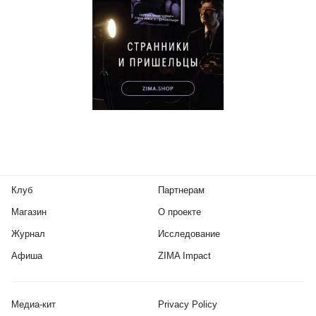
Клуб
Партнерам
Магазин
О проекте
Журнал
Исследование
Афиша
ZIMA Impact
Медиа-кит
Privacy Policy