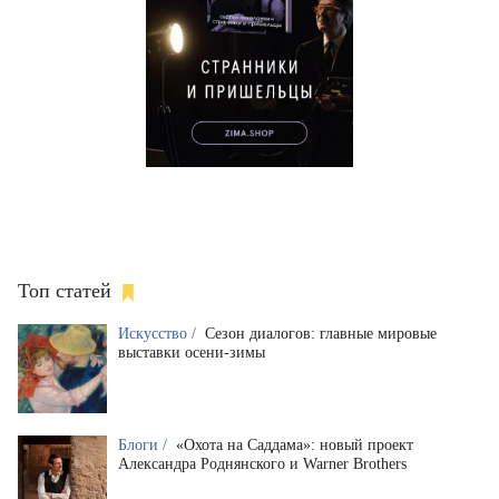
Топ статей
Искусство /
Сезон диалогов: главные мировые
выставки осени-зимы
Блоги /
«Охота на Саддама»: новый проект
Александра Роднянского и Warner Brothers