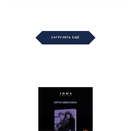
ЗАГРУЗИТЬ ЕЩЁ