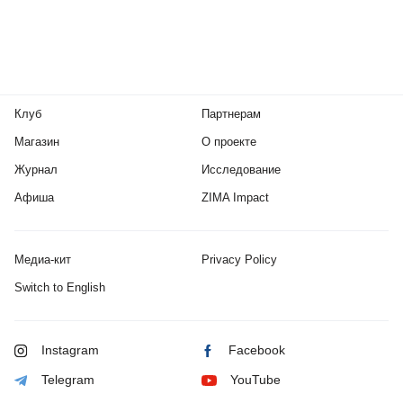
Клуб
Партнерам
Магазин
О проекте
Журнал
Исследование
Афиша
ZIMA Impact
Медиа-кит
Privacy Policy
Switch to English
Instagram
Facebook
Telegram
YouTube