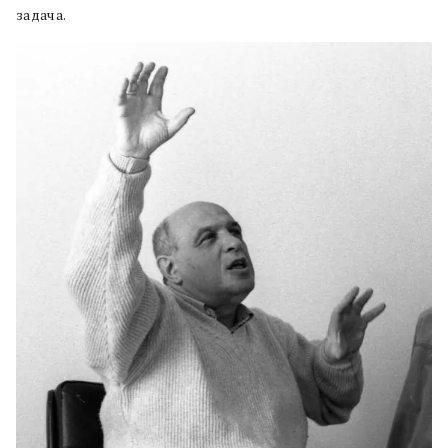
задача.